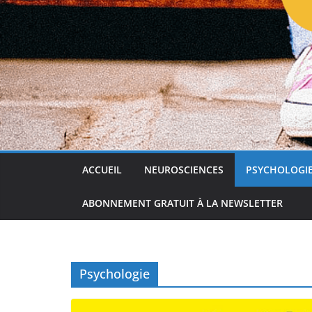
ACCUEIL
NEUROSCIENCES
PSYCHOLOGI
ABONNEMENT GRATUIT À LA NEWSLETTER
Psychologie