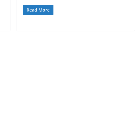
Read More