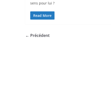
sens pour lui ?
Read More
← Précédent