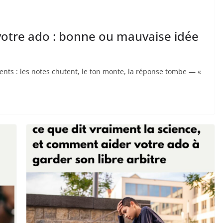
votre ado : bonne ou mauvaise idée
ents : les notes chutent, le ton monte, la réponse tombe — «