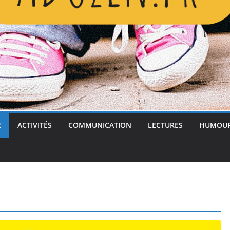
E
ACTIVITÉS
COMMUNICATION
LECTURES
HUMOU