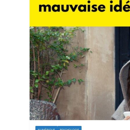
NUMÉRIQUE
PSYCHOLOGIE