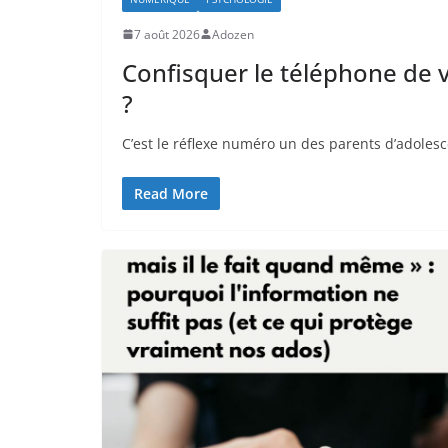
7 août 2026
Adozen
Confisquer le téléphone de 
?
C’est le réflexe numéro un des parents d’adolesc
Read More