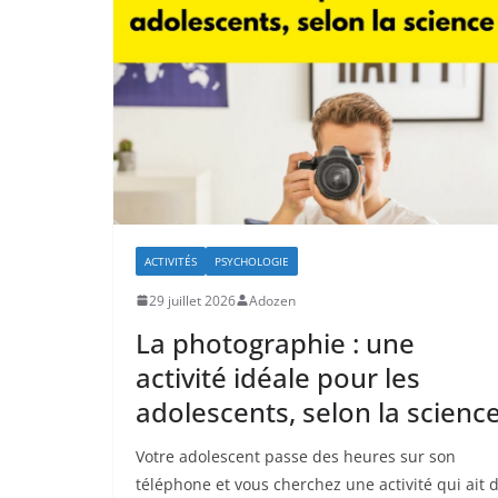
ACTIVITÉS
PSYCHOLOGIE
29 juillet 2026
Adozen
La photographie : une
activité idéale pour les
adolescents, selon la scienc
Votre adolescent passe des heures sur son
téléphone et vous cherchez une activité qui ait 