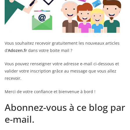
Vous souhaitez recevoir gratuitement les nouveaux articles
d’
Adozen.fr
dans votre boite mail ?
Vous pouvez renseigner votre adresse e-mail ci-dessous et
valider votre inscription grâce au message que vous allez
recevoir.
Merci de votre confiance et bienvenue à bord !
Abonnez-vous à ce blog par
e-mail.