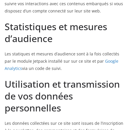
suivre vos interactions avec ces contenus embarqués si vous
disposez d’un compte connecté sur leur site web.
Statistiques et mesures
d’audience
Les statiques et mesures d’audience sont à la fois collectés
par le module Jetpack installé sur sur ce site et par
Google
Analytics
via un code de suivi.
Utilisation et transmission
de vos données
personnelles
Les données collectées sur ce site sont issues de l’inscription