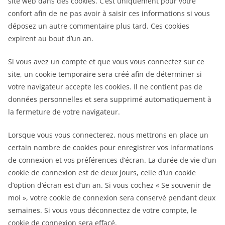
site web dans des cookies. C’est uniquement pour votre
confort afin de ne pas avoir à saisir ces informations si vous
déposez un autre commentaire plus tard. Ces cookies
expirent au bout d’un an.
Si vous avez un compte et que vous vous connectez sur ce
site, un cookie temporaire sera créé afin de déterminer si
votre navigateur accepte les cookies. Il ne contient pas de
données personnelles et sera supprimé automatiquement à
la fermeture de votre navigateur.
Lorsque vous vous connecterez, nous mettrons en place un
certain nombre de cookies pour enregistrer vos informations
de connexion et vos préférences d’écran. La durée de vie d’un
cookie de connexion est de deux jours, celle d’un cookie
d’option d’écran est d’un an. Si vous cochez « Se souvenir de
moi », votre cookie de connexion sera conservé pendant deux
semaines. Si vous vous déconnectez de votre compte, le
cookie de connexion sera effacé.