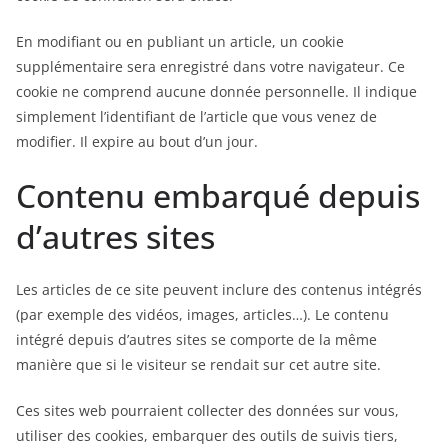
En modifiant ou en publiant un article, un cookie
supplémentaire sera enregistré dans votre navigateur. Ce
cookie ne comprend aucune donnée personnelle. Il indique
simplement l’identifiant de l’article que vous venez de
modifier. Il expire au bout d’un jour.
Contenu embarqué depuis
d’autres sites
Les articles de ce site peuvent inclure des contenus intégrés
(par exemple des vidéos, images, articles…). Le contenu
intégré depuis d’autres sites se comporte de la même
manière que si le visiteur se rendait sur cet autre site.
Ces sites web pourraient collecter des données sur vous,
utiliser des cookies, embarquer des outils de suivis tiers,