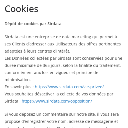
Cookies
Dépôt de cookies par Sirdata
Sirdata est une entreprise de data marketing qui permet à
ses Clients d’adresser aux Utilisateurs des offres pertinentes
adaptées à leurs centres d’intérêt.
Les Données collectées par Sirdata sont conservées pour une
durée maximale de 365 jours, selon la finalité du traitement,
conformément aux lois en vigueur et principe de
minimisation.
En savoir plus :
https://www.sirdata.com/vie-privee/
Vous souhaitez désactiver la collecte de vos données par
Sirdata :
https://www.sirdata.com/opposition/
Si vous déposez un commentaire sur notre site, il vous sera
proposé d’enregistrer votre nom, adresse de messagerie et