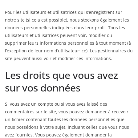
Pour les utilisateurs et utilisatrices qui s’enregistrent sur
notre site (si cela est possible), nous stockons également les
données personnelles indiquées dans leur profil. Tous les
utilisateurs et utilisatrices peuvent voir, modifier ou
supprimer leurs informations personnelles à tout moment (à
l’exception de leur nom d’utilisateur·ice). Les gestionnaires du
site peuvent aussi voir et modifier ces informations.
Les droits que vous avez
sur vos données
Si vous avez un compte ou si vous avez laissé des
commentaires sur le site, vous pouvez demander à recevoir
un fichier contenant toutes les données personnelles que
nous possédons à votre sujet, incluant celles que vous nous
avez fournies. Vous pouvez également demander la