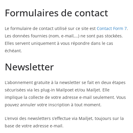
Formulaires de contact
Le formulaire de contact utilisé sur ce site est
Contact Form 7
.
Les données fournies (nom, e-mail,…) ne sont pas stockées.
Elles servent uniquement à vous répondre dans le cas
échéant.
Newsletter
L’abonnement gratuite à la newsletter se fait en deux étapes
sécurisées via les plug-in Mailpoet et/ou Mailjet. Elle
implique la collecte de votre adresse e-mail seulement. Vous
pouvez annuler votre inscription à tout moment.
L’envoi des newsletters s’effectue via Mailjet, toujours sur la
base de votre adresse e-mail.