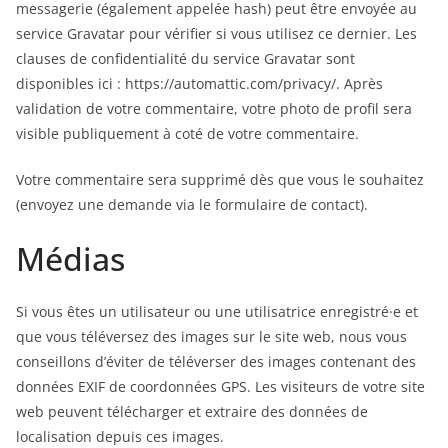
messagerie (également appelée hash) peut être envoyée au
service Gravatar pour vérifier si vous utilisez ce dernier. Les
clauses de confidentialité du service Gravatar sont
disponibles ici : https://automattic.com/privacy/. Après
validation de votre commentaire, votre photo de profil sera
visible publiquement à coté de votre commentaire.
Votre commentaire sera supprimé dès que vous le souhaitez
(envoyez une demande via le formulaire de contact).
Médias
Si vous êtes un utilisateur ou une utilisatrice enregistré·e et
que vous téléversez des images sur le site web, nous vous
conseillons d’éviter de téléverser des images contenant des
données EXIF de coordonnées GPS. Les visiteurs de votre site
web peuvent télécharger et extraire des données de
localisation depuis ces images.