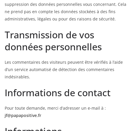
suppression des données personnelles vous concernant. Cela
ne prend pas en compte les données stockées à des fins
administratives, légales ou pour des raisons de sécurité.
Transmission de vos
données personnelles
Les commentaires des visiteurs peuvent être vérifiés à l’aide
d’un service automatisé de détection des commentaires
indésirables.
Informations de contact
Pour toute demande, merci d’adresser un e-mail à :
jf@papapositive.fr