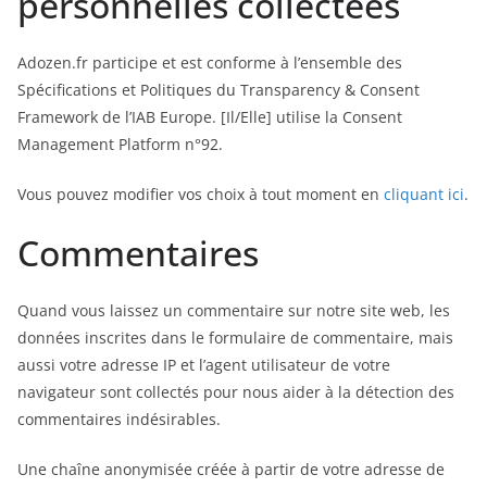
personnelles collectées
Adozen.fr participe et est conforme à l’ensemble des
Spécifications et Politiques du Transparency & Consent
Framework de l’IAB Europe. [Il/Elle] utilise la Consent
Management Platform n°92.
Vous pouvez modifier vos choix à tout moment en
cliquant ici
.
Commentaires
Quand vous laissez un commentaire sur notre site web, les
données inscrites dans le formulaire de commentaire, mais
aussi votre adresse IP et l’agent utilisateur de votre
navigateur sont collectés pour nous aider à la détection des
commentaires indésirables.
Une chaîne anonymisée créée à partir de votre adresse de