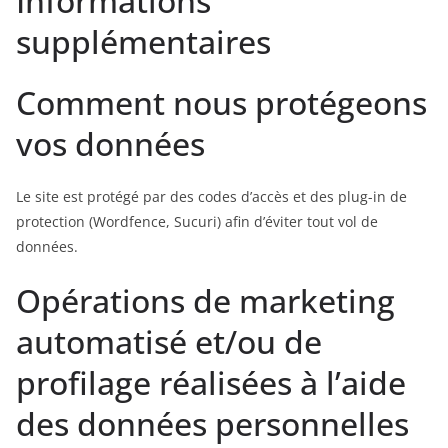
Informations
supplémentaires
Comment nous protégeons
vos données
Le site est protégé par des codes d’accès et des plug-in de
protection (Wordfence, Sucuri) afin d’éviter tout vol de
données.
Opérations de marketing
automatisé et/ou de
profilage réalisées à l’aide
des données personnelles