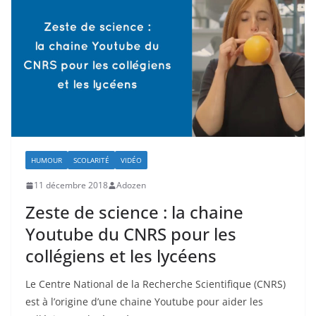
HUMOUR
SCOLARITÉ
VIDÉO
11 décembre 2018
Adozen
Zeste de science : la chaine
Youtube du CNRS pour les
collégiens et les lycéens
Le Centre National de la Recherche Scientifique (CNRS)
est à l’origine d’une chaine Youtube pour aider les