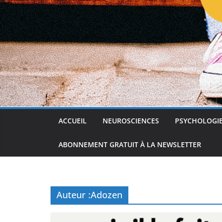
ACCUEIL
NEUROSCIENCES
PSYCHOLOGI
ABONNEMENT GRATUIT À LA NEWSLETTER
Auteur :
Adozen