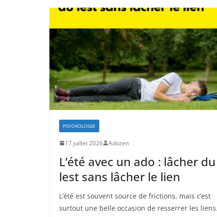
PSYCHOLOGIE
17 juillet 2026
Adozen
L’été avec un ado : lâcher du
lest sans lâcher le lien
L’été est souvent source de frictions, mais c’est
surtout une belle occasion de resserrer les liens