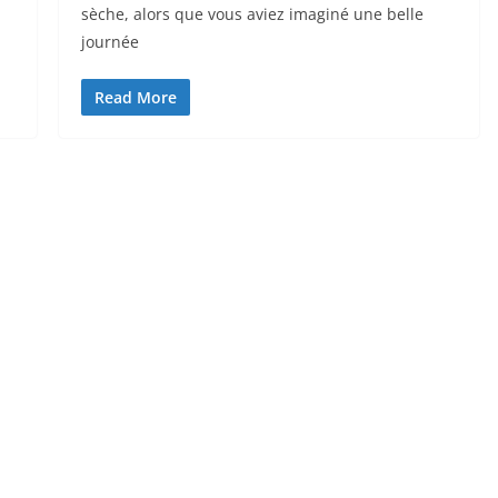
sèche, alors que vous aviez imaginé une belle
journée
Read More