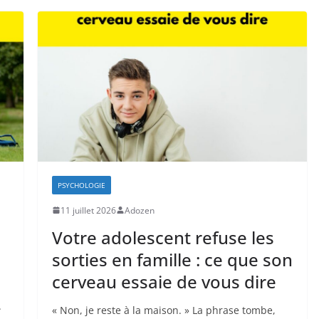
PSYCHOLOGIE
11 juillet 2026
Adozen
Votre adolescent refuse les
sorties en famille : ce que son
cerveau essaie de vous dire
.
« Non, je reste à la maison. » La phrase tombe,