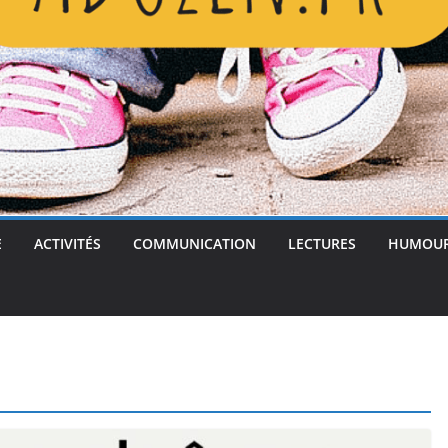
E
ACTIVITÉS
COMMUNICATION
LECTURES
HUMOU