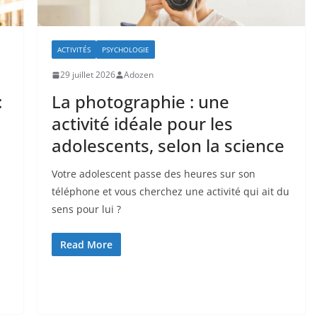
ACTIVITÉS
PSYCHOLOGIE
29 juillet 2026
Adozen
:
La photographie : une
activité idéale pour les
adolescents, selon la science
Votre adolescent passe des heures sur son
téléphone et vous cherchez une activité qui ait du
sens pour lui ?
Read More