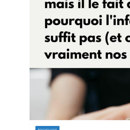
PSYCHOLOGIE