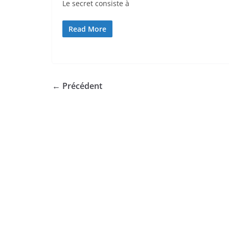
Le secret consiste à
Read More
← Précédent