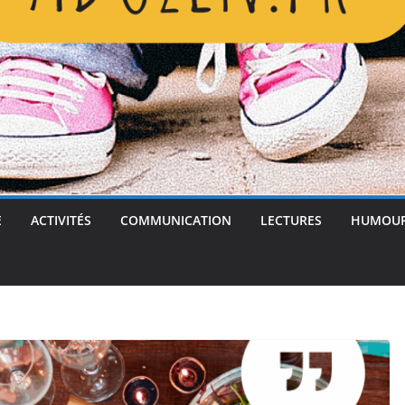
E
ACTIVITÉS
COMMUNICATION
LECTURES
HUMOU