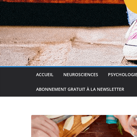
ACCUEIL
NEUROSCIENCES
PSYCHOLOGI
ABONNEMENT GRATUIT À LA NEWSLETTER