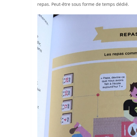
repas. Peut-être sous forme de temps dédié.