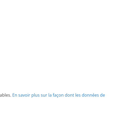
rables.
En savoir plus sur la façon dont les données de