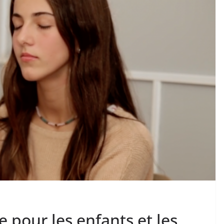
 pour les enfants et les