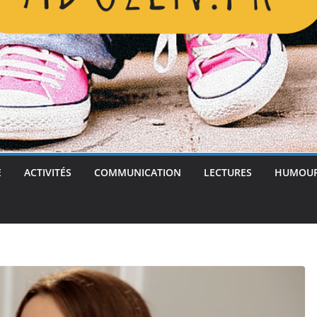
E
ACTIVITÉS
COMMUNICATION
LECTURES
HUMOU