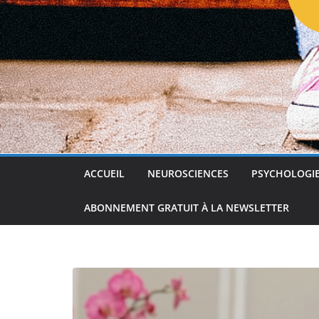
ACCUEIL
NEUROSCIENCES
PSYCHOLOGI
ABONNEMENT GRATUIT À LA NEWSLETTER