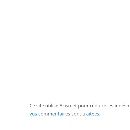
Ce site utilise Akismet pour réduire les indési
vos commentaires sont traitées
.