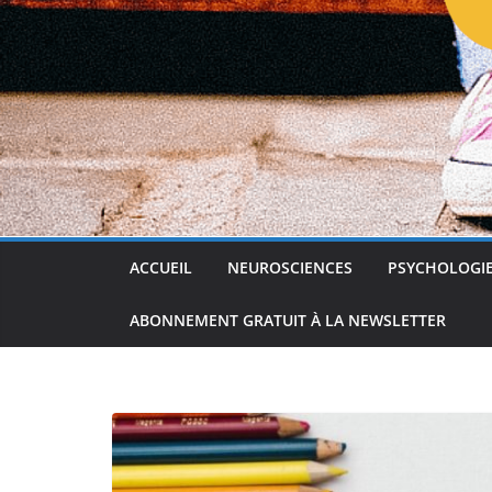
ACCUEIL
NEUROSCIENCES
PSYCHOLOGI
ABONNEMENT GRATUIT À LA NEWSLETTER