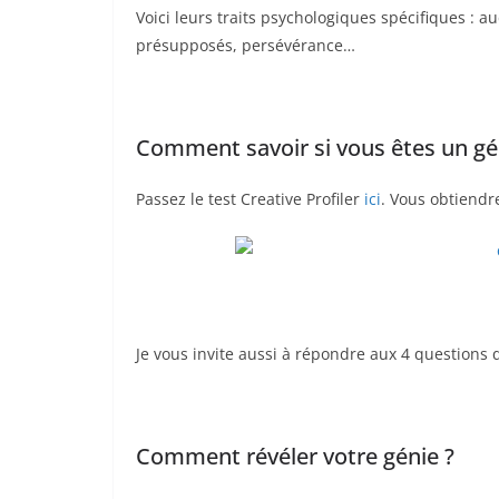
Voici leurs traits psychologiques spécifiques : a
présupposés, persévérance…
Comment savoir si vous êtes un gé
Passez le test Creative Profiler
ici
. Vous obtiendr
Je vous invite aussi à répondre aux 4 questions
Comment révéler votre génie ?