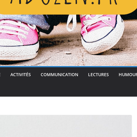
E
ACTIVITÉS
COMMUNICATION
LECTURES
HUMOU