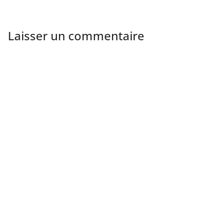
Laisser un commentaire