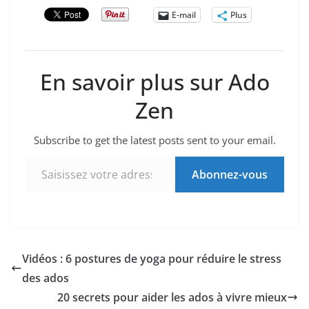
E-mail
Plus
En savoir plus sur Ado
Zen
Subscribe to get the latest posts sent to your email.
Saisissez votre adresse e-mail…
Abonnez-vous
Vidéos : 6 postures de yoga pour réduire le stress
des ados
20 secrets pour aider les ados à vivre mieux