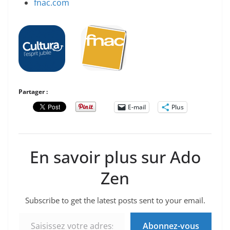
fnac.com
Partager :
E-mail
Plus
En savoir plus sur Ado
Zen
Subscribe to get the latest posts sent to your email.
Saisissez votre adresse e-mail…
Abonnez-vous