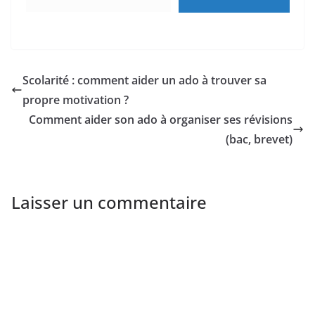
Scolarité : comment aider un ado à trouver sa
propre motivation ?
Comment aider son ado à organiser ses révisions
(bac, brevet)
Laisser un commentaire