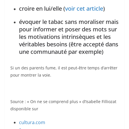
croire en lui/elle (
voir cet article
)
évoquer le tabac sans moraliser mais
pour informer et poser des mots sur
les motivations intrinsèques et les
véritables besoins (être accepté dans
une communauté par exemple)
Si un des parents fume, il est peut-être temps d’arrêter
pour montrer la voie.
Source : « On ne se comprend plus » d’Isabelle Filliozat
disponible sur
cultura.com