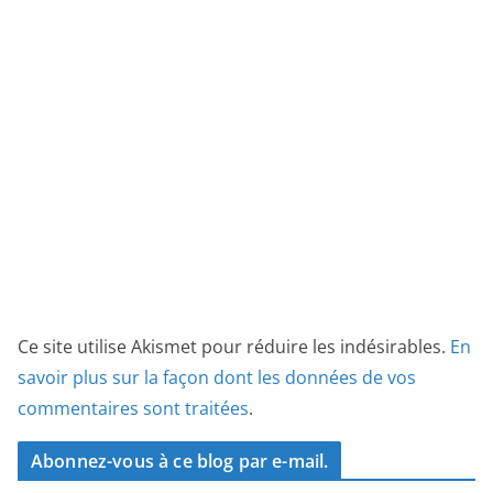
Ce site utilise Akismet pour réduire les indésirables.
En
savoir plus sur la façon dont les données de vos
commentaires sont traitées
.
Abonnez-vous à ce blog par e-mail.