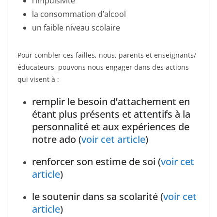
l’impulsivité
la consommation d’alcool
un faible niveau scolaire
Pour combler ces failles, nous, parents et enseignants/
éducateurs, pouvons nous engager dans des actions
qui visent à :
remplir le besoin d’attachement en
étant plus présents et attentifs à la
personnalité et aux expériences de
notre ado (
voir cet article
)
renforcer son estime de soi (
voir cet
article
)
le soutenir dans sa scolarité (
voir cet
article
)