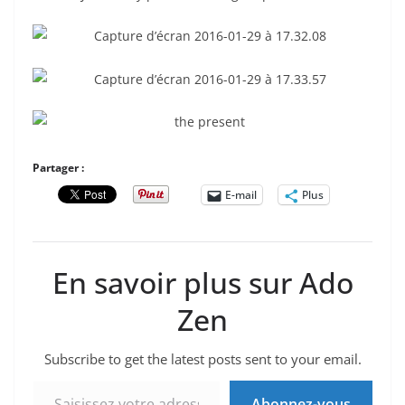
Partager :
E-mail
Plus
En savoir plus sur Ado
Zen
Subscribe to get the latest posts sent to your email.
Saisissez votre adresse e-mail…
Abonnez-vous