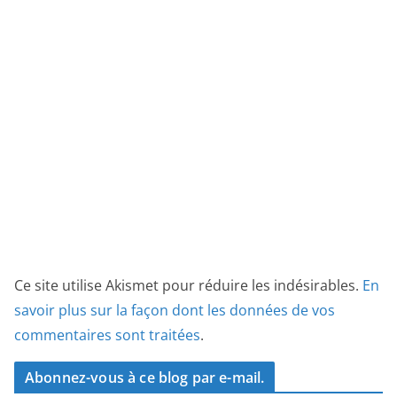
Ce site utilise Akismet pour réduire les indésirables.
En
savoir plus sur la façon dont les données de vos
commentaires sont traitées
.
Abonnez-vous à ce blog par e-mail.