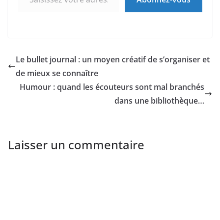
Le bullet journal : un moyen créatif de s’organiser et
de mieux se connaître
Humour : quand les écouteurs sont mal branchés
dans une bibliothèque…
Laisser un commentaire