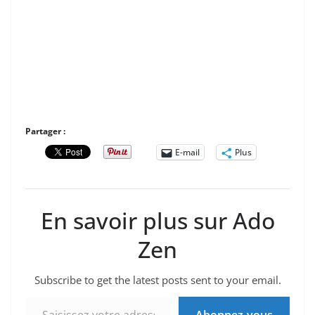
Partager :
E-mail
Plus
En savoir plus sur Ado
Zen
Subscribe to get the latest posts sent to your email.
Saisissez votre adresse e-mail…