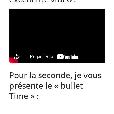
Pour la seconde, je vous
présente le « bullet
Time » :