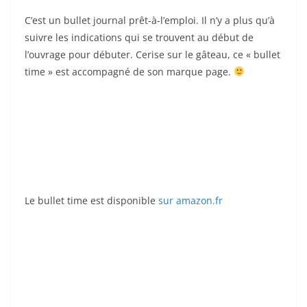
C’est un bullet journal prêt-à-l’emploi. Il n’y a plus qu’à
suivre les indications qui se trouvent au début de
l’ouvrage pour débuter. Cerise sur le gâteau, ce « bullet
time » est accompagné de son marque page.
Le bullet time est disponible
sur amazon.fr