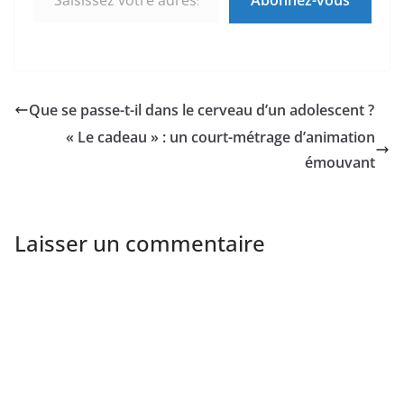
Abonnez-vous
Que se passe-t-il dans le cerveau d’un adolescent ?
« Le cadeau » : un court-métrage d’animation
émouvant
Laisser un commentaire