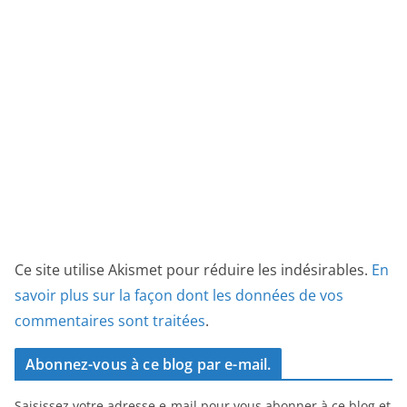
Ce site utilise Akismet pour réduire les indésirables.
En
savoir plus sur la façon dont les données de vos
commentaires sont traitées
.
Abonnez-vous à ce blog par e-mail.
Saisissez votre adresse e-mail pour vous abonner à ce blog et