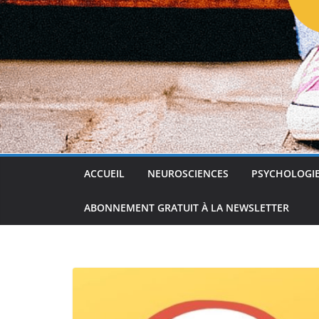
ACCUEIL
NEUROSCIENCES
PSYCHOLOGI
ABONNEMENT GRATUIT À LA NEWSLETTER