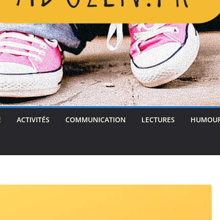
E
ACTIVITÉS
COMMUNICATION
LECTURES
HUMOU