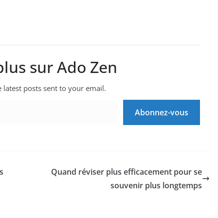
plus sur Ado Zen
 latest posts sent to your email.
Abonnez-vous
s
Quand réviser plus efficacement pour se
souvenir plus longtemps