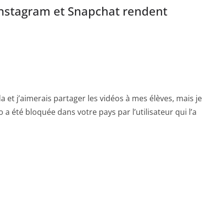
stagram et Snapchat rendent
 et j’aimerais partager les vidéos à mes élèves, mais je
déo a été bloquée dans votre pays par l’utilisateur qui l’a