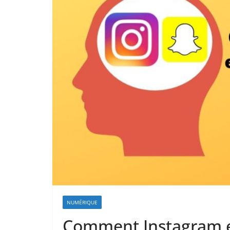
NUMÉRIQUE
Comment Instagram e