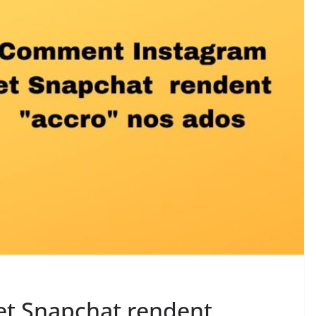
t Snapchat rendent