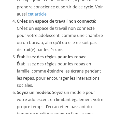
prendre conscience et sortir de ce cycle. Voir
aussi
cet article
.
Créez un espace de travail non connecté
:
Créez un espace de travail non connecté
pour votre adolescent, comme une chambre
ou un bureau, afin qu’il ou elle ne soit pas
distrait(e) par les écrans.
Établissez des règles pour les repas
:
Établissez des règles pour les repas en
famille, comme éteindre les écrans pendant
les repas, pour encourager les interactions
sociales.
Soyez un modèle
: Soyez un modèle pour
votre adolescent en limitant également votre
propre temps d’écran et en passant du
temps de qualité avec votre famille sans