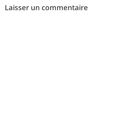
Laisser un commentaire