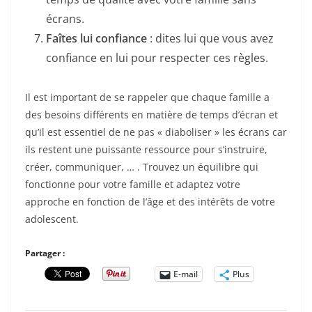
écrans.
Faîtes lui confiance
: dites lui que vous avez
confiance en lui pour respecter ces règles.
Il est important de se rappeler que chaque famille a
des besoins différents en matière de temps d’écran et
qu’il est essentiel de ne pas « diaboliser » les écrans car
ils restent une puissante ressource pour s’instruire,
créer, communiquer, … . Trouvez un équilibre qui
fonctionne pour votre famille et adaptez votre
approche en fonction de l’âge et des intérêts de votre
adolescent.
Partager :
E-mail
Plus