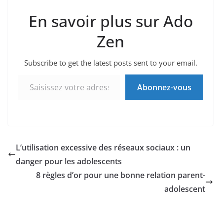
En savoir plus sur Ado
Zen
Subscribe to get the latest posts sent to your email.
Saisissez votre adresse e-mail…
Abonnez-vous
L’utilisation excessive des réseaux sociaux : un
danger pour les adolescents
8 règles d’or pour une bonne relation parent-
adolescent