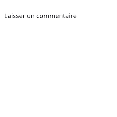
Laisser un commentaire