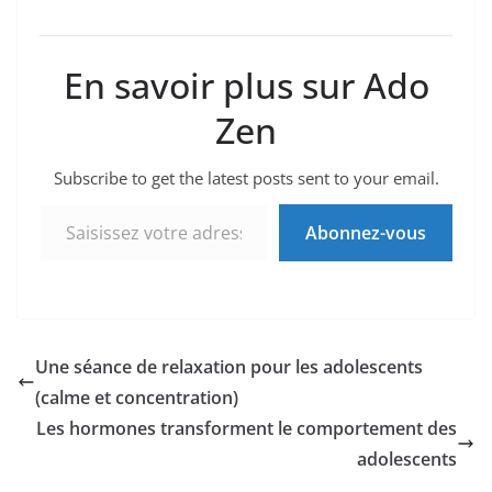
En savoir plus sur Ado
Zen
Subscribe to get the latest posts sent to your email.
Saisissez votre adresse e-mail…
Abonnez-vous
Une séance de relaxation pour les adolescents
(calme et concentration)
Les hormones transforment le comportement des
adolescents