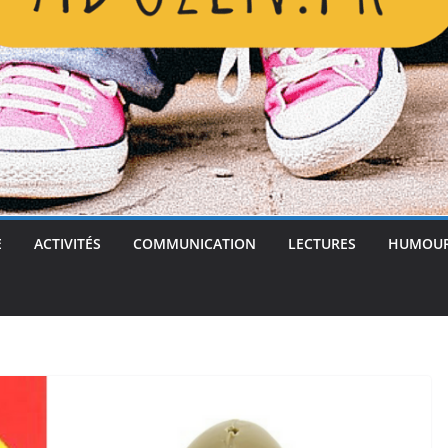
E
ACTIVITÉS
COMMUNICATION
LECTURES
HUMOU