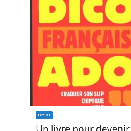
LECTURE
Un livre pour devenir 