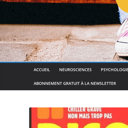
ACCUEIL
NEUROSCIENCES
PSYCHOLOGI
ABONNEMENT GRATUIT À LA NEWSLETTER