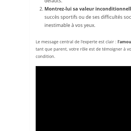
défauts.
Montrez-lui sa valeur inconditionnel
succès sportifs ou de ses difficultés soc
inestimable à vos yeux.
Le message central de l’experte est clair :
l’amou
tant que parent, votre rôle est de témoigner à vo
condition.