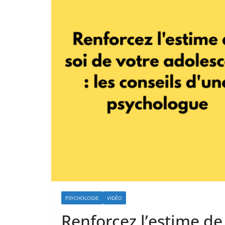
PSYCHOLOGIE
VIDÉO
Renforcez l’estime de 