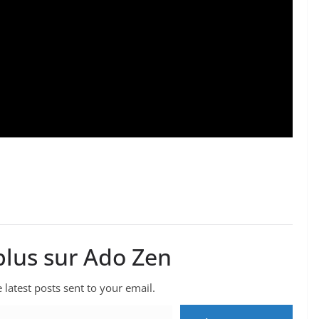
plus sur Ado Zen
 latest posts sent to your email.