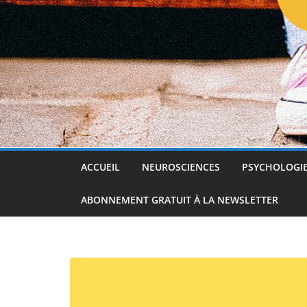
ACCUEIL
NEUROSCIENCES
PSYCHOLOGI
ABONNEMENT GRATUIT À LA NEWSLETTER