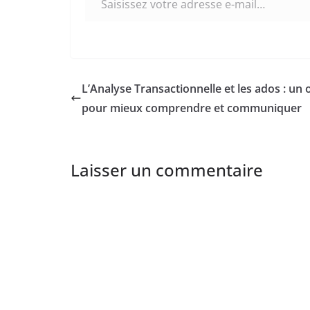
L’Analyse Transactionnelle et les ados : un o
pour mieux comprendre et communiquer
Laisser un commentaire