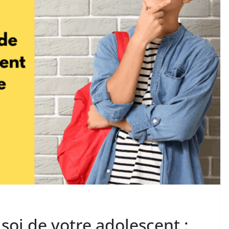
soi de votre adolescent :