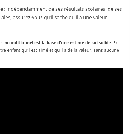
le
: Indépendamment de ses résultats scolaires, de ses
iales, assurez-vous qu’il sache qu’il a une valeur
r inconditionnel est la base d’une estime de soi solide
. En
tre enfant qu’il est aimé et qu’il a de la valeur, sans aucune