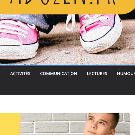
E
ACTIVITÉS
COMMUNICATION
LECTURES
HUMOU