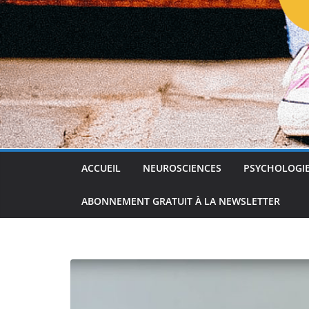
ACCUEIL
NEUROSCIENCES
PSYCHOLOGI
ABONNEMENT GRATUIT À LA NEWSLETTER