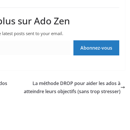
plus sur Ado Zen
 latest posts sent to your email.
Abonnez-vous
ados
La méthode DROP pour aider les ados à
atteindre leurs objectifs (sans trop stresser)