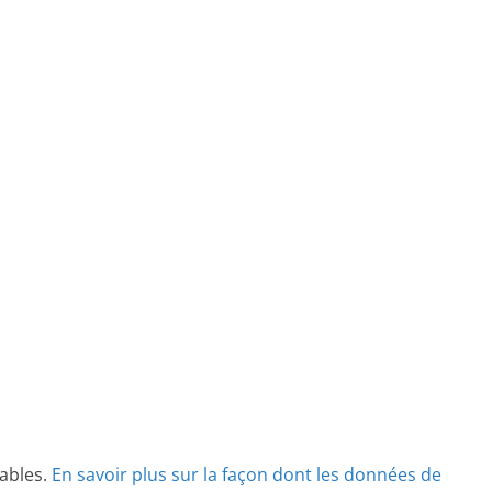
rables.
En savoir plus sur la façon dont les données de