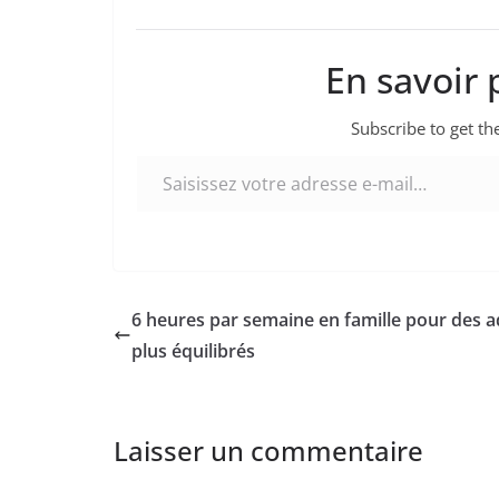
En savoir 
Subscribe to get the
Saisissez votre adresse e-mail…
6 heures par semaine en famille pour des 
plus équilibrés
Laisser un commentaire