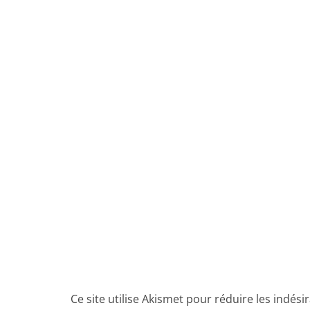
Ce site utilise Akismet pour réduire les indési