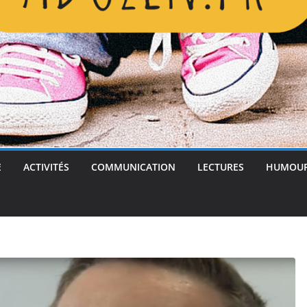
E
ACTIVITÉS
COMMUNICATION
LECTURES
HUMOU