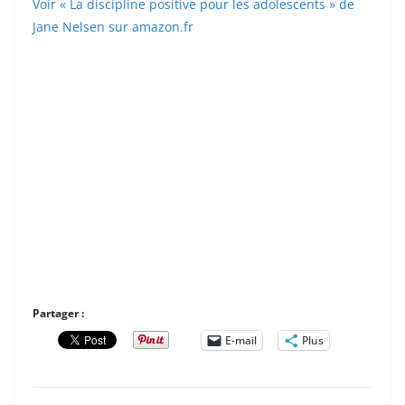
Voir « La discipline positive pour les adolescents » de
Jane Nelsen sur amazon.fr
Partager :
E-mail
Plus