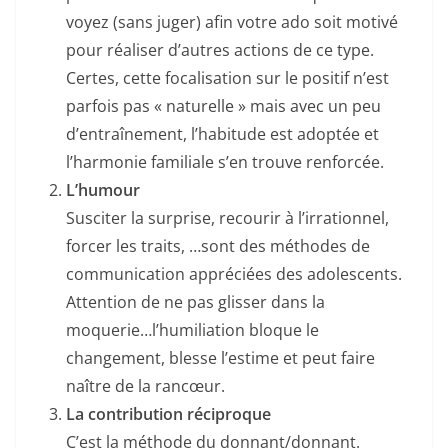
voyez (sans juger) afin votre ado soit motivé
pour réaliser d’autres actions de ce type.
Certes, cette focalisation sur le positif n’est
parfois pas « naturelle » mais avec un peu
d’entraînement, l’habitude est adoptée et
l’harmonie familiale s’en trouve renforcée.
L’humour
Susciter la surprise, recourir à l’irrationnel,
forcer les traits, …sont des méthodes de
communication appréciées des adolescents.
Attention de ne pas glisser dans la
moquerie…l’humiliation bloque le
changement, blesse l’estime et peut faire
naître de la rancœur.
La contribution réciproque
C’est la méthode du donnant/donnant.