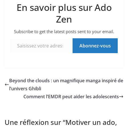
En savoir plus sur Ado
Zen
Subscribe to get the latest posts sent to your email.
Saisissez votre adresse e-mail…
Abonnez-vous
Beyond the clouds : un magnifique manga inspiré de
l’univers Ghibli
Comment l’EMDR peut aider les adolescents
Une réflexion sur “
Motiver un ado,