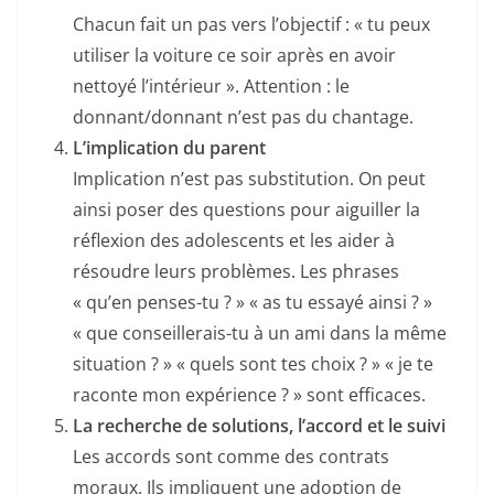
Chacun fait un pas vers l’objectif : « tu peux
utiliser la voiture ce soir après en avoir
nettoyé l’intérieur ». Attention : le
donnant/donnant n’est pas du chantage.
L’implication du parent
Implication n’est pas substitution. On peut
ainsi poser des questions pour aiguiller la
réflexion des adolescents et les aider à
résoudre leurs problèmes. Les phrases
« qu’en penses-tu ? » « as tu essayé ainsi ? »
« que conseillerais-tu à un ami dans la même
situation ? » « quels sont tes choix ? » « je te
raconte mon expérience ? » sont efficaces.
La recherche de solutions, l’accord et le suivi
Les accords sont comme des contrats
moraux. Ils impliquent une adoption de