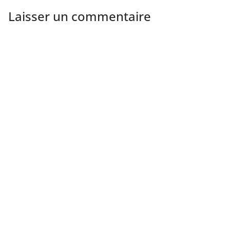
Laisser un commentaire