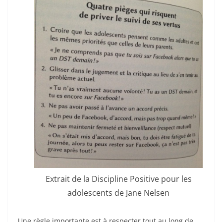
Extrait de la Discipline Positive pour les
adolescents de Jane Nelsen
Une règle importante est à respecter tout au long de