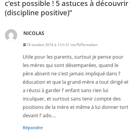
c’est possible ! 5 astuces à découvrir
(discipline positive)
”
NICOLAS
18 octobre 2016 à 13 h 51 min
Permalien
Utile pour les parents, surtout je pense pour
les mères qui sont désemparées, quand le
père absent ne s’est jamais impliqué dans l’
éducation et que la grand-mère a tout dirigé et
a réussi à garder l’ enfant sans rien lui
inculquer, et surtout sans tenir compte des
positions de la mère et même à lui donner tort
devant l’ ado….
Répondre