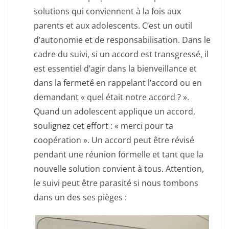
solutions qui conviennent à la fois aux
parents et aux adolescents. C’est un outil
d’autonomie et de responsabilisation. Dans le
cadre du suivi, si un accord est transgressé, il
est essentiel d’agir dans la bienveillance et
dans la fermeté en rappelant l’accord ou en
demandant « quel était notre accord ? ».
Quand un adolescent applique un accord,
soulignez cet effort : « merci pour ta
coopération ». Un accord peut être révisé
pendant une réunion formelle et tant que la
nouvelle solution convient à tous. Attention,
le suivi peut être parasité si nous tombons
dans un des ses pièges :