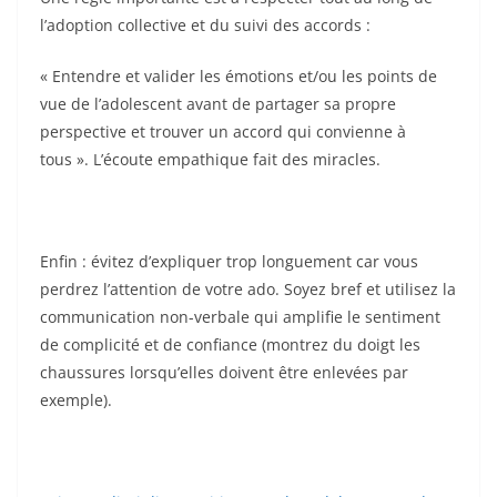
l’adoption collective et du suivi des accords :
« Entendre et valider les émotions et/ou les points de
vue de l’adolescent avant de partager sa propre
perspective et trouver un accord qui convienne à
tous ». L’écoute empathique fait des miracles.
Enfin : évitez d’expliquer trop longuement car vous
perdrez l’attention de votre ado. Soyez bref et utilisez la
communication non-verbale qui amplifie le sentiment
de complicité et de confiance (montrez du doigt les
chaussures lorsqu’elles doivent être enlevées par
exemple).