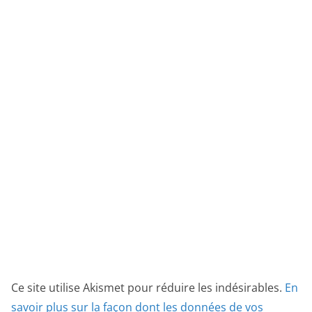
Ce site utilise Akismet pour réduire les indésirables.
En
savoir plus sur la façon dont les données de vos