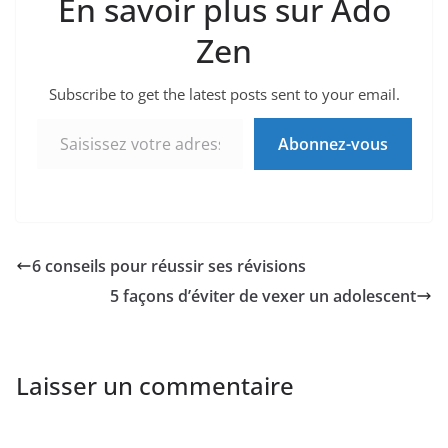
En savoir plus sur Ado
Zen
Subscribe to get the latest posts sent to your email.
Saisissez votre adresse e-mail…
Abonnez-vous
6 conseils pour réussir ses révisions
5 façons d’éviter de vexer un adolescent
Laisser un commentaire