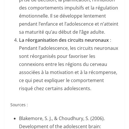
des comportements impulsifs et la régulation
émotionnelle. Il se développe lentement
pendant l’enfance et l’adolescence et n’atteint
sa maturité qu’au début de l’âge adulte.
La réorganisation des circuits neuronaux
:
Pendant l’adolescence, les circuits neuronaux
sont réorganisés pour favoriser les
connexions entre les régions du cerveau
associées à la motivation et à la récompense,
ce qui peut expliquer le comportement
risqué chez certains adolescents.
Sources :
Blakemore, S. J., & Choudhury, S. (2006).
Development of the adolescent brain: