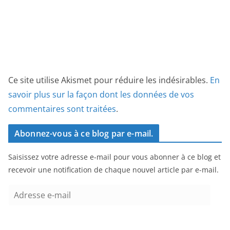
Ce site utilise Akismet pour réduire les indésirables.
En
savoir plus sur la façon dont les données de vos
commentaires sont traitées
.
Abonnez-vous à ce blog par e-mail.
Saisissez votre adresse e-mail pour vous abonner à ce blog et
recevoir une notification de chaque nouvel article par e-mail.
A
d
r
e