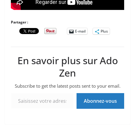
Partager :
E-mail
Plus
En savoir plus sur Ado
Zen
Subscribe to get the latest posts sent to your email.
Saisissez votre adresse e-mail…
Abonnez-vous