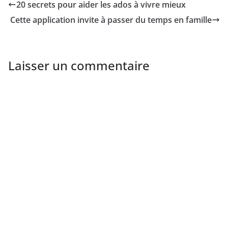
20 secrets pour aider les ados à vivre mieux
Cette application invite à passer du temps en famille
Laisser un commentaire