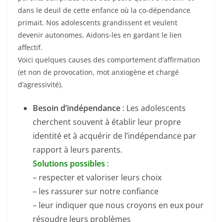
o
dans le deuil de cette enfance où la co-dépendance
k
primait. Nos adolescents grandissent et veulent
devenir autonomes. Aidons-les en gardant le lien
affectif.
Voici quelques causes des comportement d’affirmation
(et non de provocation, mot anxiogène et chargé
d’agressivité).
Besoin d’indépendance
: Les adolescents
cherchent souvent à établir leur propre
identité et à acquérir de l’indépendance par
rapport à leurs parents.
Solutions possibles
:
– respecter et valoriser leurs choix
– les rassurer sur notre confiance
– leur indiquer que nous croyons en eux pour
résoudre leurs problèmes