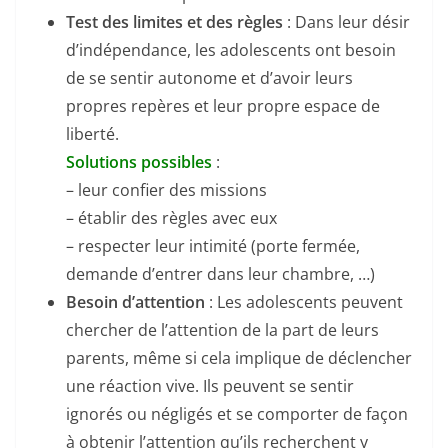
Test des limites et des règles
: Dans leur désir
d’indépendance, les adolescents ont besoin
de se sentir autonome et d’avoir leurs
propres repères et leur propre espace de
liberté.
Solutions possibles
:
– leur confier des missions
– établir des règles avec eux
– respecter leur intimité (porte fermée,
demande d’entrer dans leur chambre, …)
Besoin d’attention
: Les adolescents peuvent
chercher de l’attention de la part de leurs
parents, même si cela implique de déclencher
une réaction vive. Ils peuvent se sentir
ignorés ou négligés et se comporter de façon
à obtenir l’attention qu’ils recherchent y