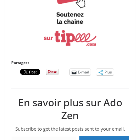
Partager :
E-mail
Plus
En savoir plus sur Ado
Zen
Subscribe to get the latest posts sent to your email.
Saisissez votre adresse e-mail…