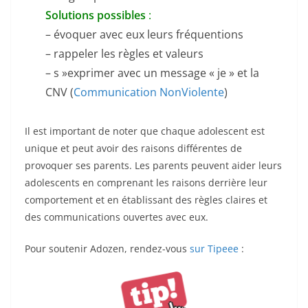
Solutions possibles
:
– évoquer avec eux leurs fréquentions
– rappeler les règles et valeurs
– s »exprimer avec un message « je » et la
CNV (
Communication NonViolente
)
Il est important de noter que chaque adolescent est
unique et peut avoir des raisons différentes de
provoquer ses parents. Les parents peuvent aider leurs
adolescents en comprenant les raisons derrière leur
comportement et en établissant des règles claires et
des communications ouvertes avec eux.
Pour soutenir Adozen, rendez-vous
sur Tipeee
: