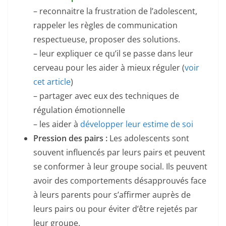
– reconnaitre la frustration de l’adolescent,
rappeler les règles de communication
respectueuse, proposer des solutions.
– leur expliquer ce qu’il se passe dans leur
cerveau pour les aider à mieux réguler (
voir
cet article
)
– partager avec eux des techniques de
régulation émotionnelle
– les aider à
développer leur estime de soi
Pression des pairs :
Les adolescents sont
souvent influencés par leurs pairs et peuvent
se conformer à leur groupe social. Ils peuvent
avoir des comportements désapprouvés face
à leurs parents pour s’affirmer auprès de
leurs pairs ou pour éviter d’être rejetés par
leur groupe.