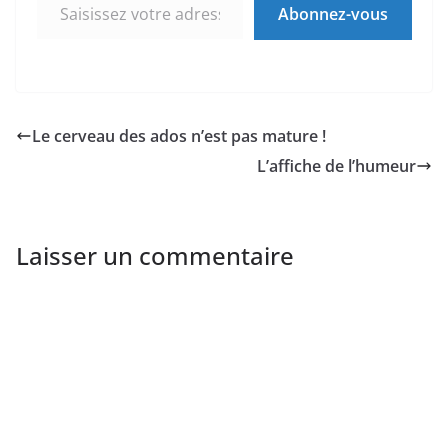
Abonnez-vous
Le cerveau des ados n’est pas mature !
L’affiche de l’humeur
Laisser un commentaire