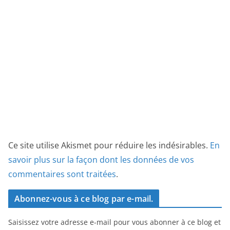
Ce site utilise Akismet pour réduire les indésirables.
En
savoir plus sur la façon dont les données de vos
commentaires sont traitées
.
Abonnez-vous à ce blog par e-mail.
Saisissez votre adresse e-mail pour vous abonner à ce blog et