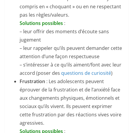
compris en « choquant » ou en ne respectant
pas les règles/valeurs.
Solutions possibles
:
– leur offrir des moments d’écoute sans
jugement
– leur rappeler qu’ils peuvent demander cette
attention d’une façon respectueuse
– s’intéresser à ce qu’ils aiment/font avec leur
accord (poser des
questions de curiosité
)
Frustration
: Les adolescents peuvent
éprouver de la frustration et de l’anxiété face
aux changements physiques, émotionnels et
sociaux qu’ils vivent. Ils peuvent exprimer
cette frustration par des réactions vives voire
agressives.
Solutions possibles
: