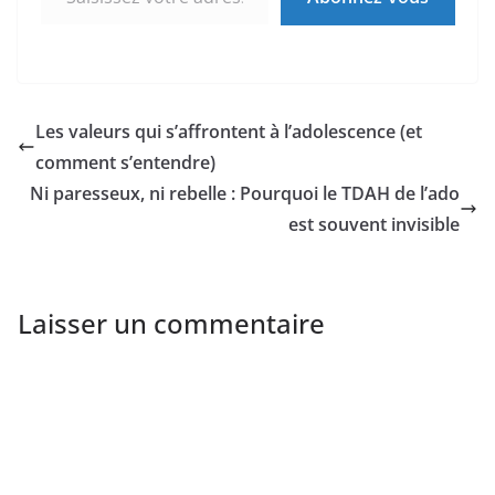
Les valeurs qui s’affrontent à l’adolescence (et
comment s’entendre)
Ni paresseux, ni rebelle : Pourquoi le TDAH de l’ado
est souvent invisible
Laisser un commentaire