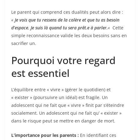
Le parent qui comprend ces dualités peut alors dire :
«
Je vois que tu ressens de la colère et que tu as besoin
d’espace. Je suis là quand tu sera prêt.e à parler.
«
Cette
simple reconnaissance valide les deux besoins sans en
sacrifier un.
Pourquoi votre regard
est essentiel
L’équilibre entre « vivre » (gérer le quotidien) et
« exister » (poursuivre un idéal) est fragile. Un
adolescent qui ne fait que « vivre » finit par s’éteindre
socialement. Un adolescent qui ne fait qu’ « exister »
dans le risque peut se mettre en danger de mort.
L’importance pour les parents :
En identifiant ces