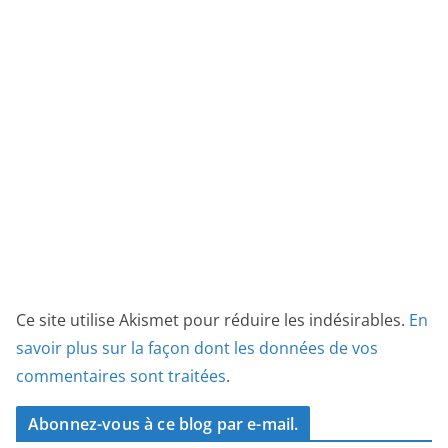
Ce site utilise Akismet pour réduire les indésirables.
En
savoir plus sur la façon dont les données de vos
commentaires sont traitées
.
Abonnez-vous à ce blog par e-mail.