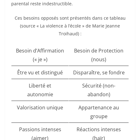
parental reste indestructible.
Ces besoins opposés sont présentés dans ce tableau
(source « La violence à l’école » de Marie Jeanne
Troihaud) :
Besoin d’Affirmation
Besoin de Protection
(« je »)
(nous)
Être vu et distingué
Disparaître, se fondre
Liberté et
Sécurité (non-
autonomie
abandon)
Valorisation unique
Appartenance au
groupe
Passions intenses
Réactions intenses
(aimer)
(haïr)