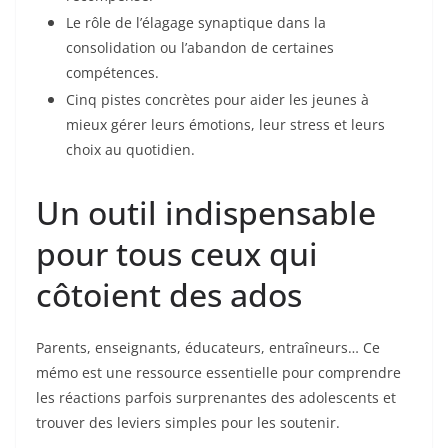
Le rôle de l’élagage synaptique dans la
consolidation ou l’abandon de certaines
compétences.
Cinq pistes concrètes pour aider les jeunes à
mieux gérer leurs émotions, leur stress et leurs
choix au quotidien.
Un outil indispensable
pour tous ceux qui
côtoient des ados
Parents, enseignants, éducateurs, entraîneurs… Ce
mémo est une ressource essentielle pour comprendre
les réactions parfois surprenantes des adolescents et
trouver des leviers simples pour les soutenir.