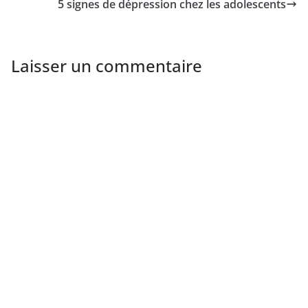
5 signes de dépression chez les adolescents
Laisser un commentaire