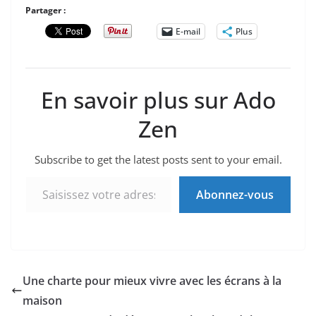
Partager :
E-mail
Plus
En savoir plus sur Ado
Zen
Subscribe to get the latest posts sent to your email.
Saisissez votre adresse e-mail…
Abonnez-vous
Une charte pour mieux vivre avec les écrans à la
maison