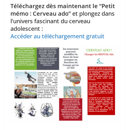
Téléchargez dès maintenant le “Petit
mémo : Cerveau ado”
et plongez dans
l’univers fascinant du cerveau
adolescent :
Accéder au téléchargement gratuit