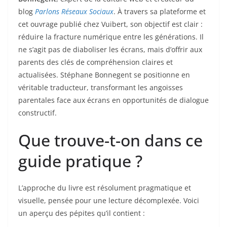
blog
Parlons Réseaux Sociaux
. À travers sa plateforme et
cet ouvrage publié chez Vuibert, son objectif est clair :
réduire la fracture numérique entre les générations. Il
ne s’agit pas de diaboliser les écrans, mais d’offrir aux
parents des clés de compréhension claires et
actualisées. Stéphane Bonnegent se positionne en
véritable traducteur, transformant les angoisses
parentales face aux écrans en opportunités de dialogue
constructif.
Que trouve-t-on dans ce
guide pratique ?
L’approche du livre est résolument pragmatique et
visuelle, pensée pour une lecture décomplexée. Voici
un aperçu des pépites qu’il contient :