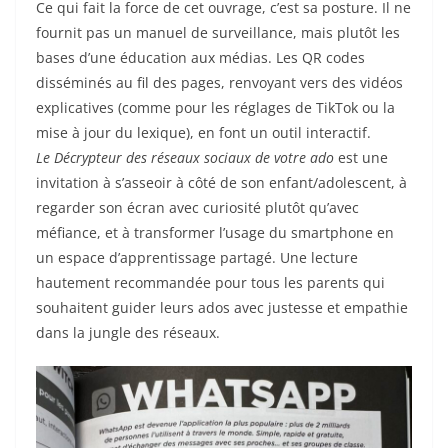
Ce qui fait la force de cet ouvrage, c’est sa posture. Il ne
fournit pas un manuel de surveillance, mais plutôt les
bases d’une éducation aux médias. Les QR codes
disséminés au fil des pages, renvoyant vers des vidéos
explicatives (comme pour les réglages de TikTok ou la
mise à jour du lexique), en font un outil interactif.
Le Décrypteur des réseaux sociaux de votre ado
est une
invitation à s’asseoir à côté de son enfant/adolescent, à
regarder son écran avec curiosité plutôt qu’avec
méfiance, et à transformer l’usage du smartphone en
un espace d’apprentissage partagé. Une lecture
hautement recommandée pour tous les parents qui
souhaitent guider leurs ados avec justesse et empathie
dans la jungle des réseaux.