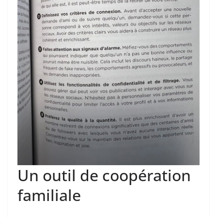
Un outil de coopération
familiale