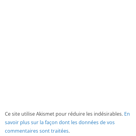
Ce site utilise Akismet pour réduire les indésirables.
En
savoir plus sur la façon dont les données de vos
commentaires sont traitées
.