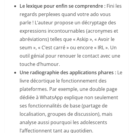
Le lexique pour enfin se comprendre :
Fini les
regards perplexes quand votre ado vous
parle ! L’auteur propose un décryptage des
expressions incontournables (acronymes et
abréviations) telles que « Askip », « Avoir le
seum », « C’est carré » ou encore « IRL ». Un
outil génial pour renouer le contact avec une
touche d’humour.
Une radiographie des applications phares :
Le
livre décortique le fonctionnement des
plateformes. Par exemple, une double page
dédiée à WhatsApp explique non seulement
ses fonctionnalités de base (partage de
localisation, groupes de discussion), mais
analyse aussi pourquoi les adolescents
l’affectionnent tant au quotidien.