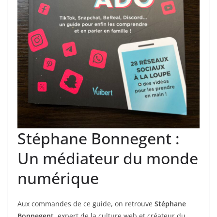
Stéphane Bonnegent :
Un médiateur du monde
numérique
Aux commandes de ce guide, on retrouve
Stéphane
Bonnegent
, expert de la culture web et créateur du