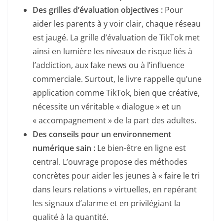
Des grilles d’évaluation objectives :
Pour
aider les parents à y voir clair, chaque réseau
est jaugé. La grille d’évaluation de TikTok met
ainsi en lumière les niveaux de risque liés à
l’addiction, aux fake news ou à l’influence
commerciale. Surtout, le livre rappelle qu’une
application comme TikTok, bien que créative,
nécessite un véritable « dialogue » et un
« accompagnement » de la part des adultes.
Des conseils pour un environnement
numérique sain :
Le bien-être en ligne est
central. L’ouvrage propose des méthodes
concrètes pour aider les jeunes à « faire le tri
dans leurs relations » virtuelles, en repérant
les signaux d’alarme et en privilégiant la
qualité à la quantité.