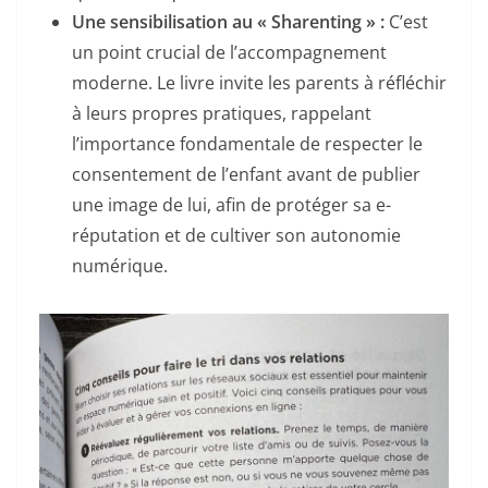
Une sensibilisation au « Sharenting » :
C’est
un point crucial de l’accompagnement
moderne. Le livre invite les parents à réfléchir
à leurs propres pratiques, rappelant
l’importance fondamentale de respecter le
consentement de l’enfant avant de publier
une image de lui, afin de protéger sa e-
réputation et de cultiver son autonomie
numérique.