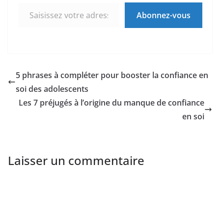
Saisissez votre adresse e-mail…
Abonnez-vous
5 phrases à compléter pour booster la confiance en
soi des adolescents
Les 7 préjugés à l’origine du manque de confiance
en soi
Laisser un commentaire