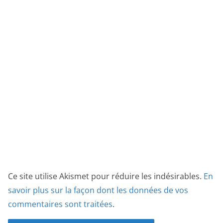
Ce site utilise Akismet pour réduire les indésirables.
En
savoir plus sur la façon dont les données de vos
commentaires sont traitées
.