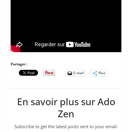
Partager :
E-mail
Plus
En savoir plus sur Ado
Zen
Subscribe to get the latest posts sent to your email.