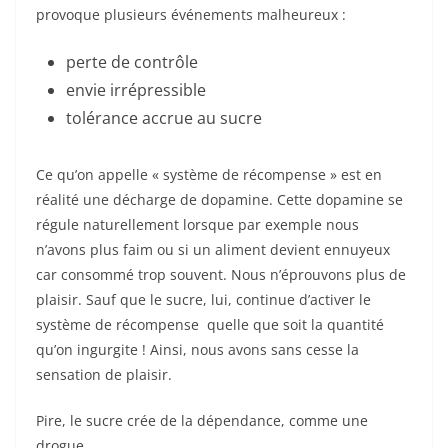
provoque plusieurs événements malheureux :
perte de contrôle
envie irrépressible
tolérance accrue au sucre
Ce qu’on appelle « système de récompense » est en
réalité une décharge de dopamine. Cette dopamine se
régule naturellement lorsque par exemple nous
n’avons plus faim ou si un aliment devient ennuyeux
car consommé trop souvent. Nous n’éprouvons plus de
plaisir. Sauf que le sucre, lui, continue d’activer le
système de récompense quelle que soit la quantité
qu’on ingurgite ! Ainsi, nous avons sans cesse la
sensation de plaisir.
Pire, le sucre crée de la dépendance, comme une
drogue…