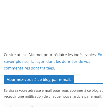
Ce site utilise Akismet pour réduire les indésirables.
En
savoir plus sur la façon dont les données de vos
commentaires sont traitées
.
Abonnez-vous à ce blog par e-mail.
Saisissez votre adresse e-mail pour vous abonner à ce blog et
recevoir une notification de chaque nouvel article par e-mail.
A