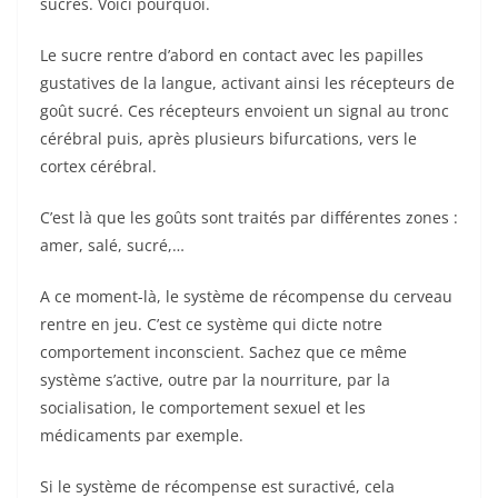
sucrés. Voici pourquoi.
Le sucre rentre d’abord en contact avec les papilles
gustatives de la langue, activant ainsi les récepteurs de
goût sucré. Ces récepteurs envoient un signal au tronc
cérébral puis, après plusieurs bifurcations, vers le
cortex cérébral.
C’est là que les goûts sont traités par différentes zones :
amer, salé, sucré,…
A ce moment-là, le système de récompense du cerveau
rentre en jeu. C’est ce système qui dicte notre
comportement inconscient. Sachez que ce même
système s’active, outre par la nourriture, par la
socialisation, le comportement sexuel et les
médicaments par exemple.
Si le système de récompense est suractivé, cela