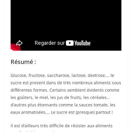
k
Résumé :
Glucose, fructose, saccharose, lactose, dextrose,… le
sucre est present dans de très nombreux aliments sous
différentes formes. Certains semblent évidents comme
les goûters, le miel, les jus de fruits, les céréales…
d’autres plus étonnants comme la sauces tomate, les
eaux aromatisées,… Le sucre est (presque) partout !
Il est d’ailleurs très difficile de résister aux aliments