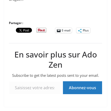
Partager :
E-mail
Plus
En savoir plus sur Ado
Zen
Subscribe to get the latest posts sent to your email.
Saisissez votre adresse e-mail…
Abonnez-vous