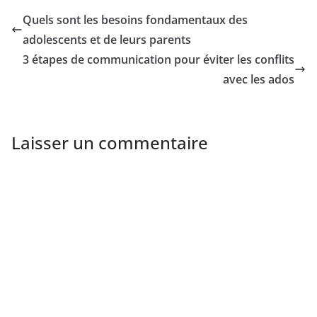
Quels sont les besoins fondamentaux des
adolescents et de leurs parents
3 étapes de communication pour éviter les conflits
avec les ados
Laisser un commentaire