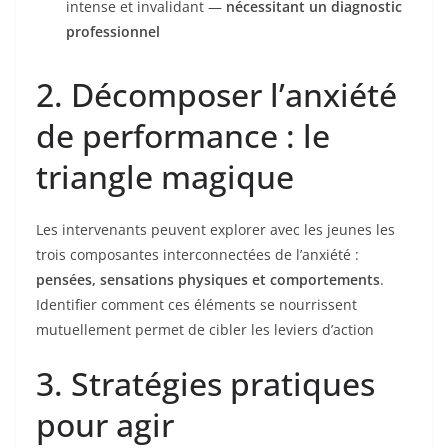
intense et invalidant —
nécessitant un diagnostic
professionnel
2. Décomposer l’anxiété
de performance : le
triangle magique
Les intervenants peuvent explorer avec les jeunes les
trois composantes interconnectées de l’anxiété :
pensées, sensations physiques et comportements
.
Identifier comment ces éléments se nourrissent
mutuellement permet de cibler les leviers d’action
3. Stratégies pratiques
pour agir