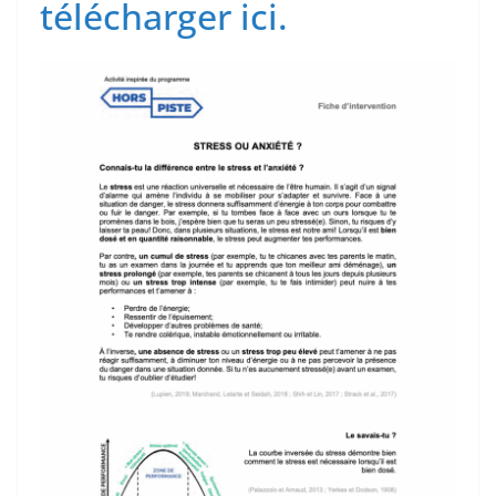
télécharger ici.