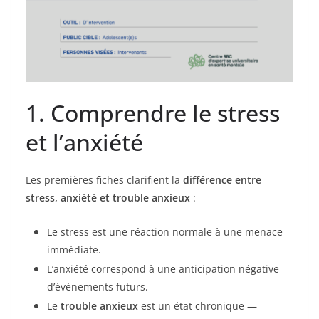
1. Comprendre le stress
et l’anxiété
Les premières fiches clarifient la
différence entre
stress, anxiété et trouble anxieux
:
Le stress est une réaction normale à une menace
immédiate.
L’anxiété correspond à une anticipation négative
d’événements futurs.
Le
trouble anxieux
est un état chronique —