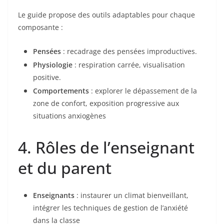
Le guide propose des outils adaptables pour chaque
composante :
Pensées
: recadrage des pensées improductives.
Physiologie
: respiration carrée, visualisation
positive.
Comportements
: explorer le dépassement de la
zone de confort, exposition progressive aux
situations anxiogènes
4. Rôles de l’enseignant
et du parent
Enseignants
: instaurer un climat bienveillant,
intégrer les techniques de gestion de l’anxiété
dans la classe