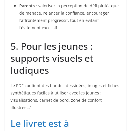
Parents
: valoriser la perception de défi plutôt que
de menace, relancer la confiance, encourager
l’affrontement progressif, tout en évitant
l’évitement excessif
5. Pour les jeunes :
supports visuels et
ludiques
Le PDF contient des bandes dessinées, images et fiches
synthétiques faciles à utiliser avec les jeunes :
visualisations, carnet de bord, zone de confort
illustrée…1
Le livret est à