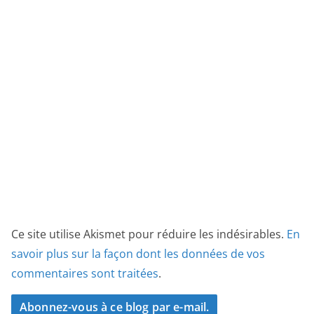
Ce site utilise Akismet pour réduire les indésirables.
En
savoir plus sur la façon dont les données de vos
commentaires sont traitées
.
Abonnez-vous à ce blog par e-mail.