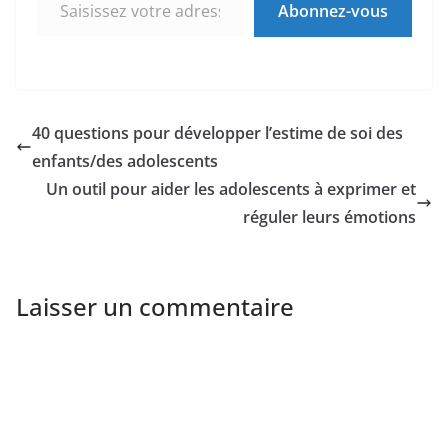
Abonnez-vous
40 questions pour développer l’estime de soi des
enfants/des adolescents
Un outil pour aider les adolescents à exprimer et
réguler leurs émotions
Laisser un commentaire