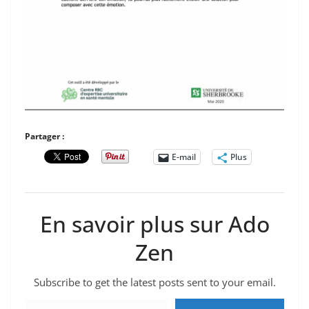
Partager :
E-mail
Plus
En savoir plus sur Ado
Zen
Subscribe to get the latest posts sent to your email.
Saisissez votre adresse e-mail…