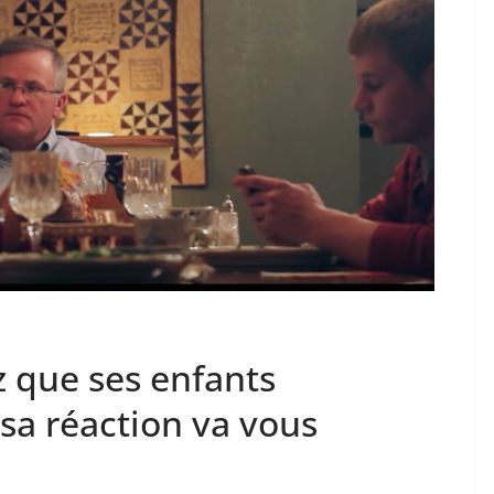
z que ses enfants
: sa réaction va vous