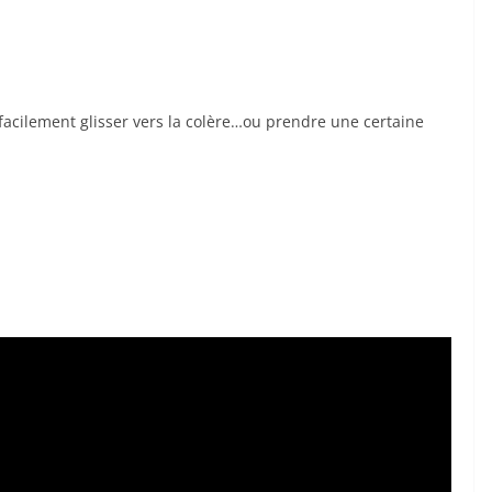
acilement glisser vers la colère…ou prendre une certaine