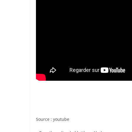
Source : youtube