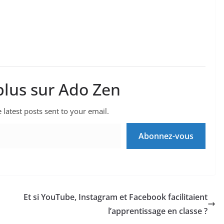
plus sur Ado Zen
 latest posts sent to your email.
Abonnez-vous
Et si YouTube, Instagram et Facebook facilitaient
l’apprentissage en classe ?