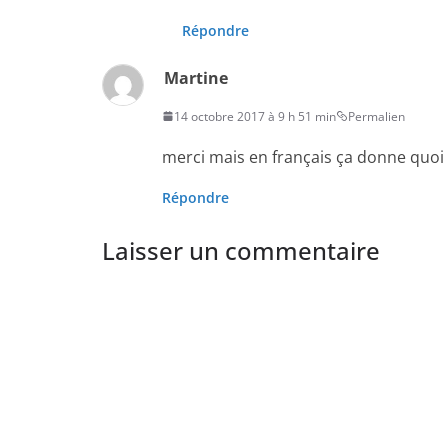
Répondre
Martine
14 octobre 2017 à 9 h 51 min
Permalien
merci mais en français ça donne quoi 
Répondre
Laisser un commentaire