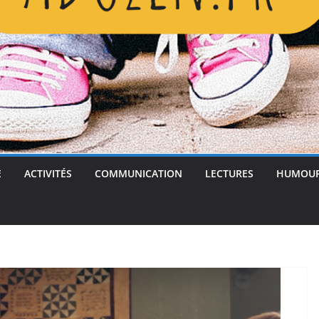
E
ACTIVITÉS
COMMUNICATION
LECTURES
HUMOU