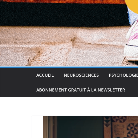
ACCUEIL
NEUROSCIENCES
PSYCHOLOGI
ABONNEMENT GRATUIT À LA NEWSLETTER