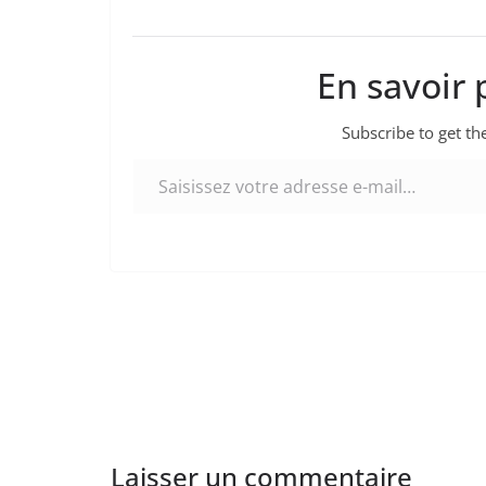
En savoir 
Subscribe to get the
Saisissez votre adresse e-mail…
Laisser un commentaire