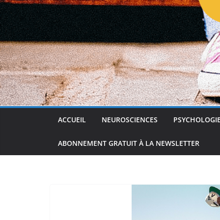
ACCUEIL
NEUROSCIENCES
PSYCHOLOGI
ABONNEMENT GRATUIT À LA NEWSLETTER