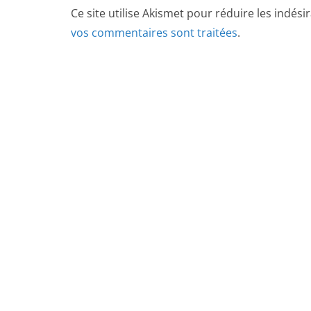
Ce site utilise Akismet pour réduire les indési
vos commentaires sont traitées
.