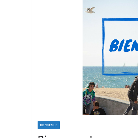
BIENVENUE