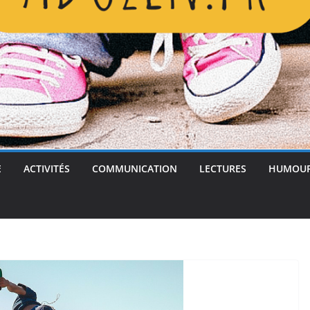
E
ACTIVITÉS
COMMUNICATION
LECTURES
HUMOU