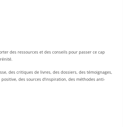
pporter des ressources et des conseils pour passer ce cap
rénité.
se, des critiques de livres, des dossiers, des témoignages,
 positive, des sources d’inspiration, des méthodes anti-