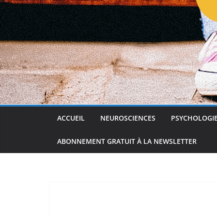
ACCUEIL
NEUROSCIENCES
PSYCHOLOGI
ABONNEMENT GRATUIT À LA NEWSLETTER