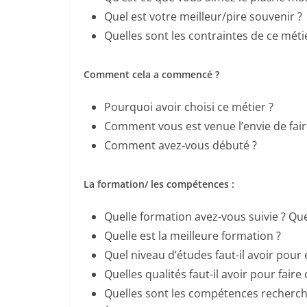
Quel est votre meilleur/pire souvenir ?
Quelles sont les contraintes de ce méti
Comment cela a commencé ?
Pourquoi avoir choisi ce métier ?
Comment vous est venue l’envie de fair
Comment avez-vous débuté ?
La formation/ les compétences :
Quelle formation avez-vous suivie ? Que
Quelle est la meilleure formation ?
Quel niveau d’études faut-il avoir pour 
Quelles qualités faut-il avoir pour faire
Quelles sont les compétences recherché