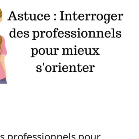
es professionnels pour