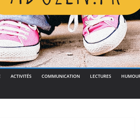
E
ACTIVITÉS
COMMUNICATION
LECTURES
HUMOU