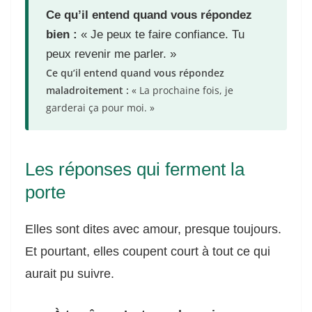
Ce qu’il entend quand vous répondez
bien :
« Je peux te faire confiance. Tu
peux revenir me parler. »
Ce qu’il entend quand vous répondez
maladroitement :
« La prochaine fois, je
garderai ça pour moi. »
Les réponses qui ferment la
porte
Elles sont dites avec amour, presque toujours.
Et pourtant, elles coupent court à tout ce qui
aurait pu suivre.