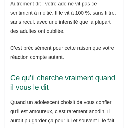
Autrement dit : votre ado ne vit pas ce
sentiment à moitié. Il le vit à 100 %, sans filtre,
sans recul, avec une intensité que la plupart
des adultes ont oubliée.
C’est précisément pour cette raison que votre
réaction compte autant.
Ce qu’il cherche vraiment quand
il vous le dit
Quand un adolescent choisit de vous confier
qu’il est amoureux, c’est rarement anodin. Il
aurait pu garder ça pour lui et souvent il le fait.