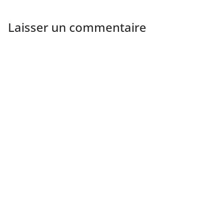
Laisser un commentaire