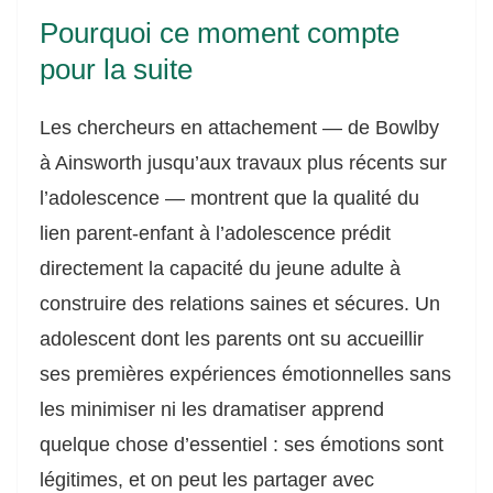
Pourquoi ce moment compte
pour la suite
Les chercheurs en attachement — de Bowlby
à Ainsworth jusqu’aux travaux plus récents sur
l’adolescence — montrent que la qualité du
lien parent-enfant à l’adolescence prédit
directement la capacité du jeune adulte à
construire des relations saines et sécures. Un
adolescent dont les parents ont su accueillir
ses premières expériences émotionnelles sans
les minimiser ni les dramatiser apprend
quelque chose d’essentiel : ses émotions sont
légitimes, et on peut les partager avec