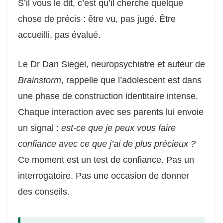
S’il vous le dit, c’est qu’il cherche quelque
chose de précis : être vu, pas jugé. Être
accueilli, pas évalué.
Le Dr Dan Siegel, neuropsychiatre et auteur de
Brainstorm
, rappelle que l’adolescent est dans
une phase de construction identitaire intense.
Chaque interaction avec ses parents lui envoie
un signal :
est-ce que je peux vous faire
confiance avec ce que j’ai de plus précieux ?
Ce moment est un test de confiance. Pas un
interrogatoire. Pas une occasion de donner
des conseils.