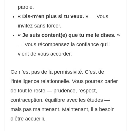
parole.
« Dis-m’en plus si tu veux. »
— Vous
invitez sans forcer.
« Je suis content(e) que tu me le dises. »
— Vous récompensez la confiance qu’il
vient de vous accorder.
Ce n’est pas de la permissivité. C’est de
l’intelligence relationnelle. Vous pourrez parler
de tout le reste — prudence, respect,
contraception, équilibre avec les études —
mais pas maintenant. Maintenant, il a besoin
d’être accueilli.