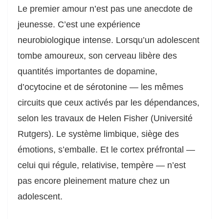
Le premier amour n’est pas une anecdote de
jeunesse. C’est une expérience
neurobiologique intense. Lorsqu’un adolescent
tombe amoureux, son cerveau libère des
quantités importantes de dopamine,
d’ocytocine et de sérotonine — les mêmes
circuits que ceux activés par les dépendances,
selon les travaux de Helen Fisher (Université
Rutgers). Le système limbique, siège des
émotions, s’emballe. Et le cortex préfrontal —
celui qui régule, relativise, tempère — n’est
pas encore pleinement mature chez un
adolescent.