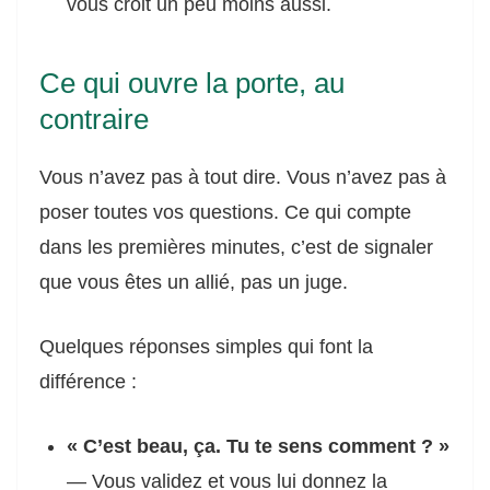
vous croit un peu moins aussi.
Ce qui ouvre la porte, au
contraire
Vous n’avez pas à tout dire. Vous n’avez pas à
poser toutes vos questions. Ce qui compte
dans les premières minutes, c’est de signaler
que vous êtes un allié, pas un juge.
Quelques réponses simples qui font la
différence :
« C’est beau, ça. Tu te sens comment ? »
— Vous validez et vous lui donnez la