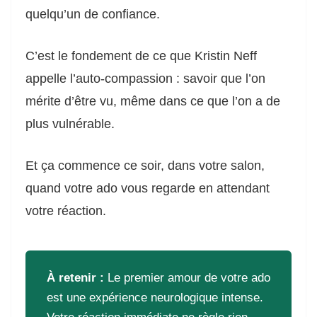
quelqu’un de confiance.
C’est le fondement de ce que Kristin Neff
appelle l’auto-compassion : savoir que l’on
mérite d’être vu, même dans ce que l’on a de
plus vulnérable.
Et ça commence ce soir, dans votre salon,
quand votre ado vous regarde en attendant
votre réaction.
À retenir :
Le premier amour de votre ado
est une expérience neurologique intense.