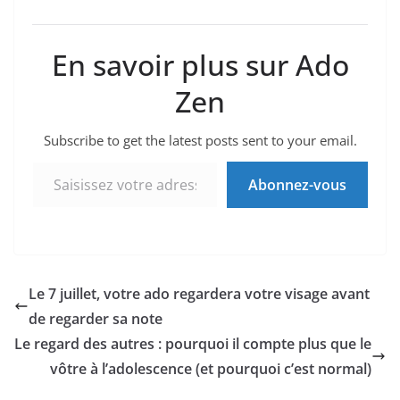
En savoir plus sur Ado
Zen
Subscribe to get the latest posts sent to your email.
Saisissez votre adresse e-mail…
Abonnez-vous
Le 7 juillet, votre ado regardera votre visage avant
de regarder sa note
Le regard des autres : pourquoi il compte plus que le
vôtre à l’adolescence (et pourquoi c’est normal)