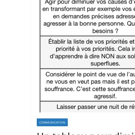
COMMUNICATION