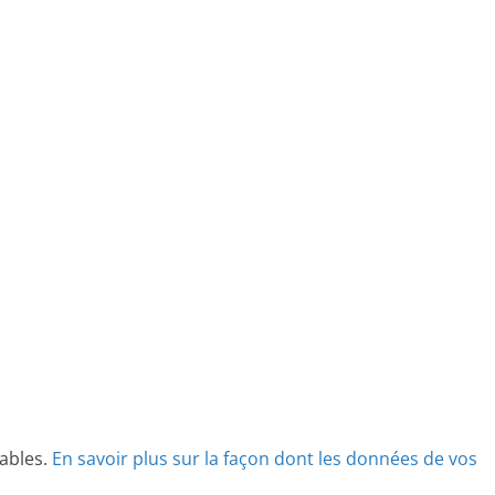
rables.
En savoir plus sur la façon dont les données de vos