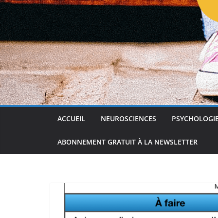
ACCUEIL
NEUROSCIENCES
PSYCHOLOGI
ABONNEMENT GRATUIT À LA NEWSLETTER