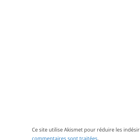
Ce site utilise Akismet pour réduire les indési
commentaires sont traitées
.