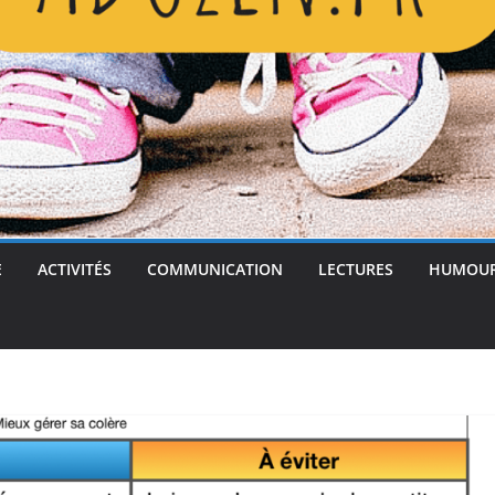
E
ACTIVITÉS
COMMUNICATION
LECTURES
HUMOU