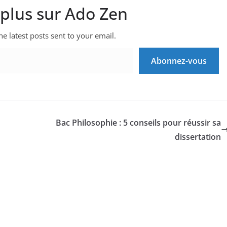
 plus sur Ado Zen
he latest posts sent to your email.
Abonnez-vous
Bac Philosophie : 5 conseils pour réussir sa
dissertation