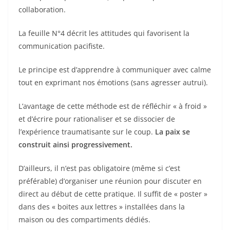
collaboration.
La feuille N°4 décrit les attitudes qui favorisent la
communication pacifiste.
Le principe est d’apprendre à communiquer avec calme
tout en exprimant nos émotions (sans agresser autrui).
L’avantage de cette méthode est de réfléchir « à froid »
et d’écrire pour rationaliser et se dissocier de
l’expérience traumatisante sur le coup.
La paix se
construit ainsi progressivement.
D’ailleurs, il n’est pas obligatoire (même si c’est
préférable) d’organiser une réunion pour discuter en
direct au début de cette pratique. Il suffit de « poster »
dans des « boites aux lettres » installées dans la
maison ou des compartiments dédiés.