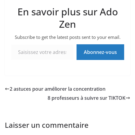
En savoir plus sur Ado
Zen
Subscribe to get the latest posts sent to your email.
Saisissez votre adresse e-mail…
Abonnez-vous
2 astuces pour améliorer la concentration
8 professeurs à suivre sur TIKTOK
Laisser un commentaire