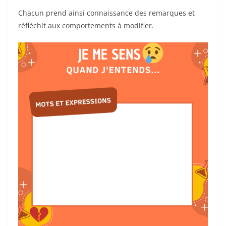
Chacun prend ainsi connaissance des remarques et
réfléchit aux comportements à modifier.