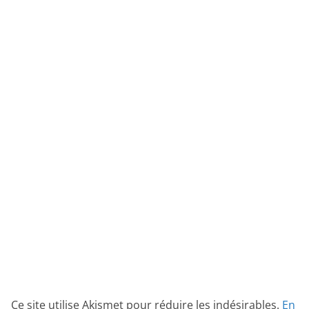
Ce site utilise Akismet pour réduire les indésirables.
En