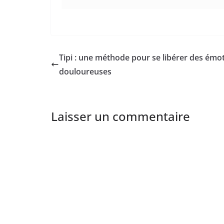
Tipi : une méthode pour se libérer des émo
douloureuses
Laisser un commentaire