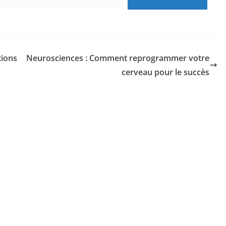
tions
Neurosciences : Comment reprogrammer votre
cerveau pour le succès