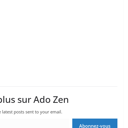
plus sur Ado Zen
 latest posts sent to your email.
Abonnez-vous