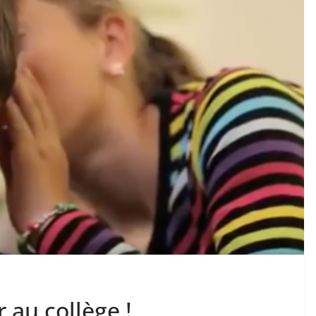
 au collège !