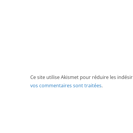
Ce site utilise Akismet pour réduire les indési
vos commentaires sont traitées
.