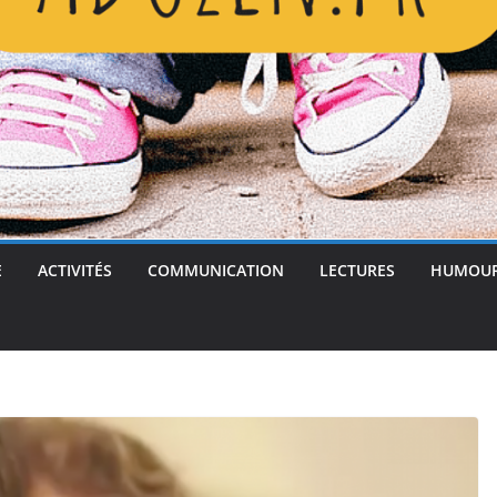
E
ACTIVITÉS
COMMUNICATION
LECTURES
HUMOU