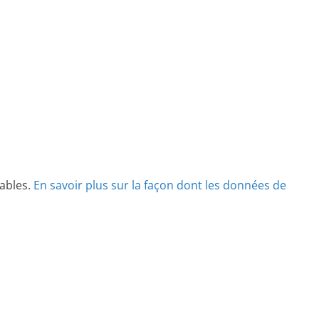
rables.
En savoir plus sur la façon dont les données de