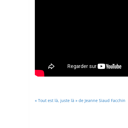
« Tout est là, juste là » de Jeanne Siaud Facchin