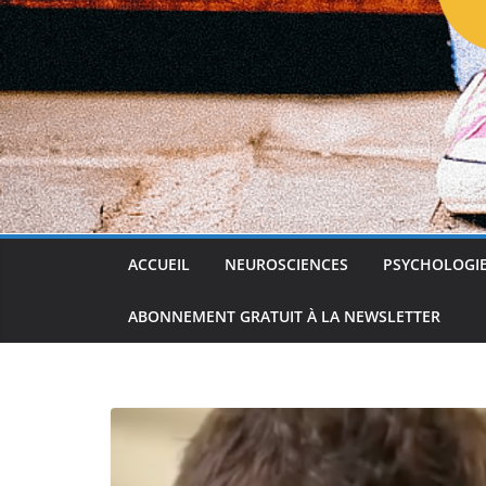
ACCUEIL
NEUROSCIENCES
PSYCHOLOGI
ABONNEMENT GRATUIT À LA NEWSLETTER