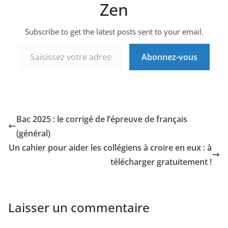
Zen
Subscribe to get the latest posts sent to your email.
Saisissez votre adresse e-mail…
Abonnez-vous
Bac 2025 : le corrigé de l’épreuve de français
(général)
Un cahier pour aider les collégiens à croire en eux : à
télécharger gratuitement !
Laisser un commentaire