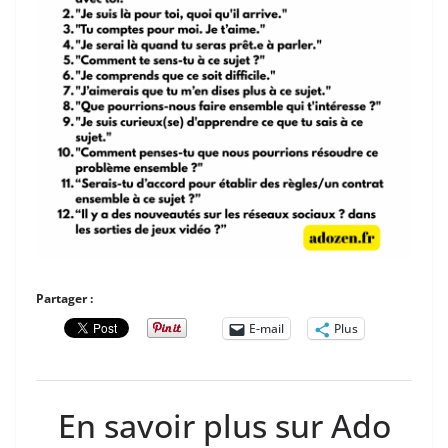
Partager :
E-mail
Plus
En savoir plus sur Ado