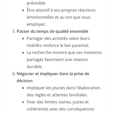
prévisible.
Être attentif à vos propres réactions
émotionnelles et au ton que vous
employez .
Passer du temps de qualité ensemble
Partager des activités selon leurs
intérêts renforce le lien parental.
La recherche montre que ces moments
partagés favorisent une relation
durable.
Négocier et impliquer dans la prise de
décision
Impliquer les jeunes dans l’élaboration
des règles et attentes familiales.
Fixer des limites claires, justes et
cohérentes avec des conséquences