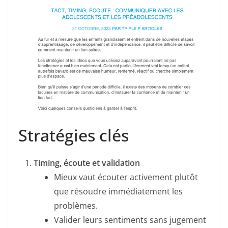
Stratégies clés
Timing, écoute et validation
Mieux vaut écouter activement plutôt
que résoudre immédiatement les
problèmes.
Valider leurs sentiments sans jugement