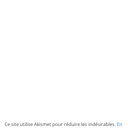
Ce site utilise Akismet pour réduire les indésirables.
En