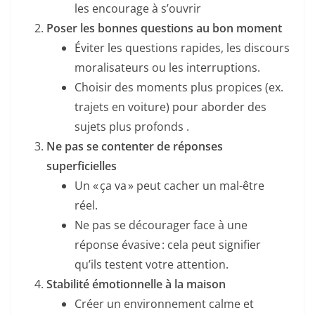
les encourage à s’ouvrir
Poser les bonnes questions au bon moment
Éviter les questions rapides, les discours
moralisateurs ou les interruptions.
Choisir des moments plus propices (ex.
trajets en voiture) pour aborder des
sujets plus profonds .
Ne pas se contenter de réponses
superficielles
Un « ça va » peut cacher un mal-être
réel.
Ne pas se décourager face à une
réponse évasive : cela peut signifier
qu’ils testent votre attention.
Stabilité émotionnelle à la maison
Créer un environnement calme et