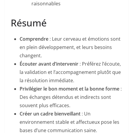
raisonnables
Résumé
Comprendre
: Leur cerveau et émotions sont
en plein développement, et leurs besoins
changent.
Écouter avant d’intervenir
: Préférez l’écoute,
la validation et l’accompagnement plutôt que
la résolution immédiate.
Privilégier le bon moment et la bonne forme
:
Des échanges détendus et indirects sont
souvent plus efficaces.
Créer un cadre bienveillant
: Un
environnement stable et affectueux pose les
bases d’une communication saine.