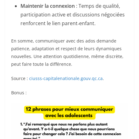
Maintenir la connexion
: Temps de qualité,
participation active et discussions négociées
renforcent le lien parent‑enfant.
En somme, communiquer avec des ados demande
patience, adaptation et respect de leurs dynamiques
nouvelles. Une attention quotidienne, même discrète,
peut faire toute la différence.
Source :
ciusss-capitalenationale.gouv.qc.ca
.
Bonus :