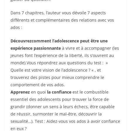
Dans 7 chapitres, l’auteur vous dévoile 7 aspects
différents et complémentaires des relations avec vos
ados :
Découvrez
comment l’adolescence peut être une
expérience passionnante
à vivre et à accompagner (les
jeunes font l’expérience de la liberté, ils s’ouvrent au
monde).Vous répondrez aux questions du test : »
Quelle est votre vision de l’adolescence ? « , et
trouverez des pistes pour mieux comprendre le
comportement de vos ados.
Apprenez
en quoi
la confiance
est le combustible
essentiel des adolescents pour trouver la force de
grandir (donner un sens à leurs échecs, être capable
de réussir, surmonter le mal-être, découvrir la
sexualité…). Test : Aidez-vous vos ados à avoir confiance
en eux ?