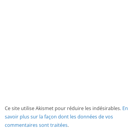
Ce site utilise Akismet pour réduire les indésirables.
En
savoir plus sur la façon dont les données de vos
commentaires sont traitées
.