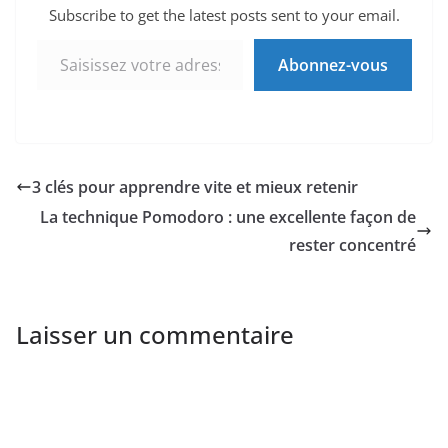
Subscribe to get the latest posts sent to your email.
Saisissez votre adresse e-mail…
Abonnez-vous
3 clés pour apprendre vite et mieux retenir
La technique Pomodoro : une excellente façon de
rester concentré
Laisser un commentaire