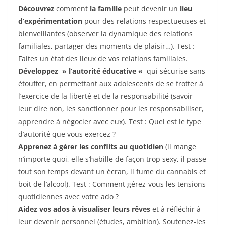
Découvrez
comment
la famille
peut devenir un
lieu
d’expérimentation
pour des relations respectueuses et
bienveillantes (observer la dynamique des relations
familiales, partager des moments de plaisir…). Test :
Faites un état des lieux de vos relations familiales.
Développez » l’autorité éducative «
qui sécurise sans
étouffer, en permettant aux adolescents de se frotter à
l’exercice de la liberté et de la responsabilité (savoir
leur dire non, les sanctionner pour les responsabiliser,
apprendre à négocier avec eux). Test : Quel est le type
d’autorité que vous exercez ?
Apprenez à gérer les conflits au quotidien
(il mange
n’importe quoi, elle s’habille de façon trop sexy, il passe
tout son temps devant un écran, il fume du cannabis et
boit de l’alcool). Test : Comment gérez-vous les tensions
quotidiennes avec votre ado ?
Aidez vos ados à visualiser leurs rêves
et à réfléchir à
leur devenir personnel (études, ambition). Soutenez-les