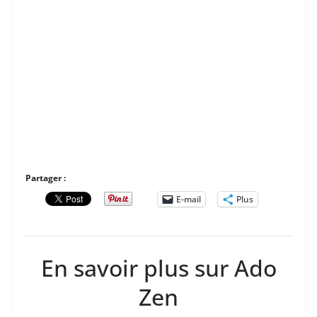
Partager :
E-mail
Plus
En savoir plus sur Ado
Zen