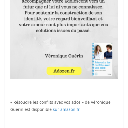
« Résoudre les conflits avec vos ados » de Véronique
Guérin est disponible
sur amazon.fr