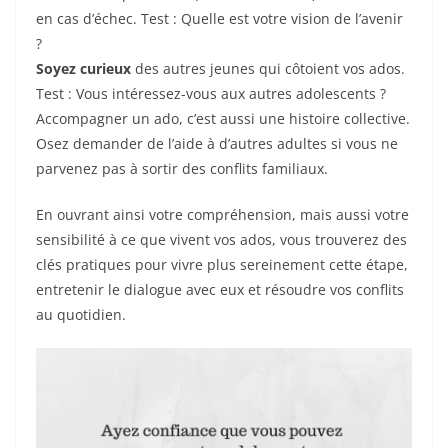
en cas d’échec. Test : Quelle est votre vision de l’avenir
?
Soyez curieux
des autres jeunes qui côtoient vos ados.
Test : Vous intéressez-vous aux autres adolescents ?
Accompagner un ado, c’est aussi une histoire collective.
Osez demander de l’aide à d’autres adultes si vous ne
parvenez pas à sortir des conflits familiaux.
En ouvrant ainsi votre compréhension, mais aussi votre
sensibilité à ce que vivent vos ados, vous trouverez des
clés pratiques pour vivre plus sereinement cette étape,
entretenir le dialogue avec eux et résoudre vos conflits
au quotidien.