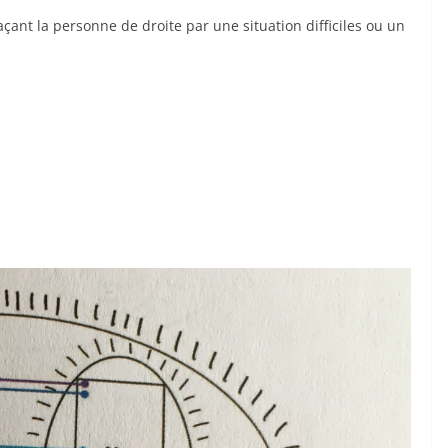
çant la personne de droite par une situation difficiles ou un