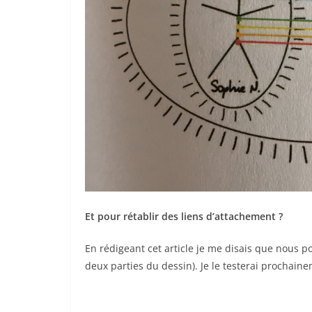
Et pour rétablir des liens d’attachement ?
En rédigeant cet article je me disais que nous po
deux parties du dessin). Je le testerai prochain