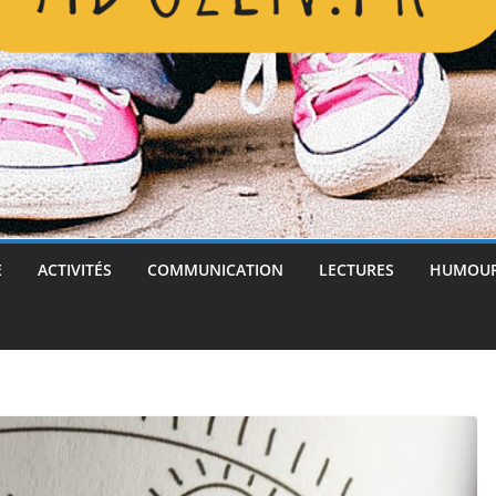
E
ACTIVITÉS
COMMUNICATION
LECTURES
HUMOU