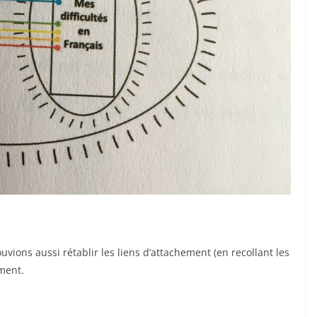
uvions aussi rétablir les liens d’attachement (en recollant les
ement.