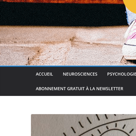
ACCUEIL
NEUROSCIENCES
PSYCHOLOGI
ABONNEMENT GRATUIT À LA NEWSLETTER