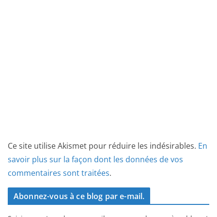
Ce site utilise Akismet pour réduire les indésirables.
En
savoir plus sur la façon dont les données de vos
commentaires sont traitées
.
Abonnez-vous à ce blog par e-mail.