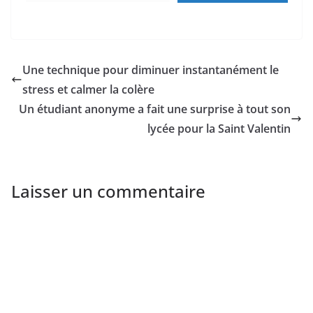
Une technique pour diminuer instantanément le
stress et calmer la colère
Un étudiant anonyme a fait une surprise à tout son
lycée pour la Saint Valentin
Laisser un commentaire