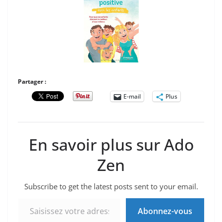
Partager :
E-mail
Plus
En savoir plus sur Ado
Zen
Subscribe to get the latest posts sent to your email.
Saisissez votre adresse e-mail…
Abonnez-vous