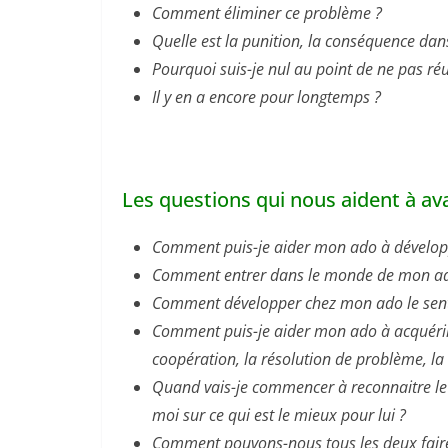
Comment éliminer ce problème ?
Quelle est la punition, la conséquence dans
Pourquoi suis-je nul au point de ne pas réu
Il y en a encore pour longtemps ?
Les questions qui nous aident à av
Comment puis-je aider mon ado à développe
Comment entrer dans le monde de mon ado
Comment développer chez mon ado le sent
Comment puis-je aider mon ado à acquérir
coopération, la résolution de problème, la 
Quand vais-je commencer à reconnaitre le
moi sur ce qui est le mieux pour lui ?
Comment pouvons-nous tous les deux faire 