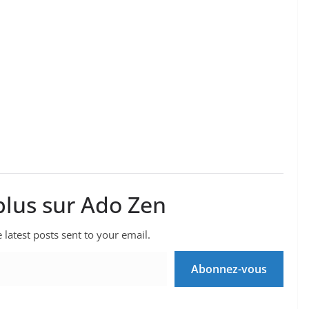
plus sur Ado Zen
 latest posts sent to your email.
Abonnez-vous