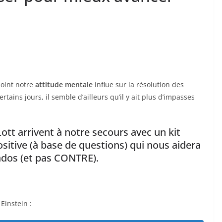
oint notre
attitude mentale
influe sur la résolution des
tains jours, il semble d’ailleurs qu’il y ait plus d’impasses
ott arrivent à notre secours avec un kit
sitive (à base de questions) qui nous aidera
ados (et pas CONTRE).
Einstein :