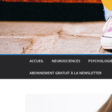
ACCUEIL
NEUROSCIENCES
PSYCHOLOGI
ABONNEMENT GRATUIT À LA NEWSLETTER