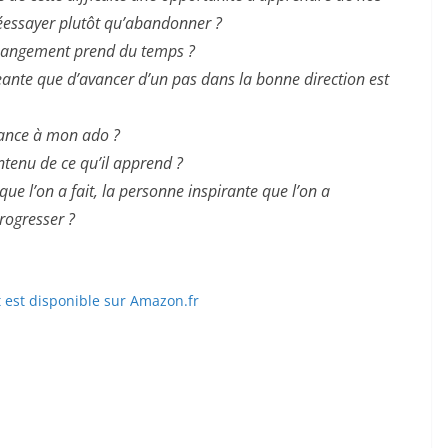
essayer plutôt qu’abandonner ?
hangement prend du temps ?
te que d’avancer d’un pas dans la bonne direction est
iance à mon ado ?
tenu de ce qu’il apprend ?
que l’on a fait, la personne inspirante que l’on a
rogresser ?
t est disponible sur Amazon.fr