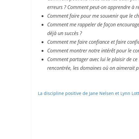
erreurs ? Comment peut-on apprendre à ré
Comment faire pour me souvenir que le c
Comment me rappeler de façon encouragean
déjà un succès ?
Comment me faire confiance et faire conf
Comment montrer notre intérêt pour le con
Comment partager avec lui le plaisir de ce 
rencontrée, les domaines où on aimerait p
La discipline positive de Jane Nelsen et Lynn Lot