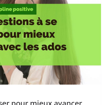
oser pour mieux avancer