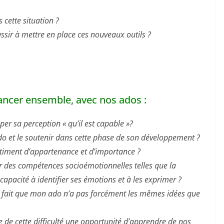
 cette situation ?
ssir à mettre en place ces nouveaux outils ?
ancer ensemble, avec nos ados :
r sa perception « qu’il est capable »?
 et le soutenir dans cette phase de son développement ?
iment d’appartenance et d’importance ?
 des compétences socioémotionnelles telles que la
capacité à identifier ses émotions et à les exprimer ?
 fait que mon ado n’a pas forcément les mêmes idées que
de cette difficulté une opportunité d’apprendre de nos