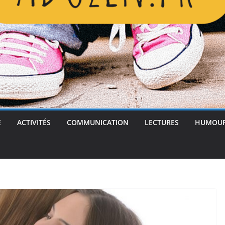
E
ACTIVITÉS
COMMUNICATION
LECTURES
HUMOU