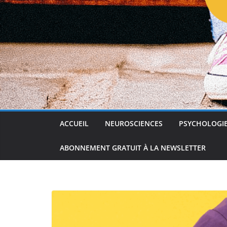
ACCUEIL
NEUROSCIENCES
PSYCHOLOGI
ABONNEMENT GRATUIT À LA NEWSLETTER