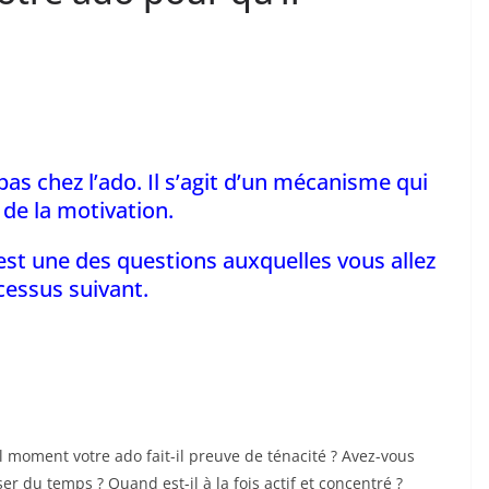
 chez l’ado. Il s’agit d’un mécanisme qui
s de la motivation.
est une des questions auxquelles vous allez
cessus suivant.
moment votre ado fait-il preuve de ténacité ? Avez-vous
er du temps ? Quand est-il à la fois actif et concentré ?