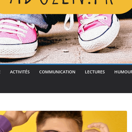
E
ACTIVITÉS
COMMUNICATION
LECTURES
HUMOU