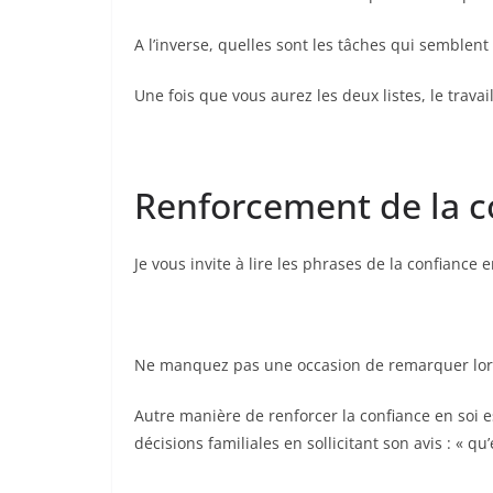
A l’inverse, quelles sont les tâches qui semblen
Une fois que vous aurez les deux listes, le tra
Renforcement de la c
Je vous invite à lire les phrases de la confiance 
Ne manquez pas une occasion de remarquer lors
Autre manière de renforcer la confiance en soi e
décisions familiales en sollicitant son avis : « 