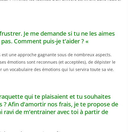
rustrer. Je me demande si tu ne les aimes
pas. Comment puis-je t’aider ? «
es est une approche gagnante sous de nombreux aspects.
ses émotions sont reconnues (et acceptées), de dépister le
 un vocabulaire des émotions qui lui servira toute sa vie.
raquette qui te plaisaient et tu souhaites
s ? Afin d’amortir nos frais, je te propose de
 ravi de m’entrainer avec toi à partir de