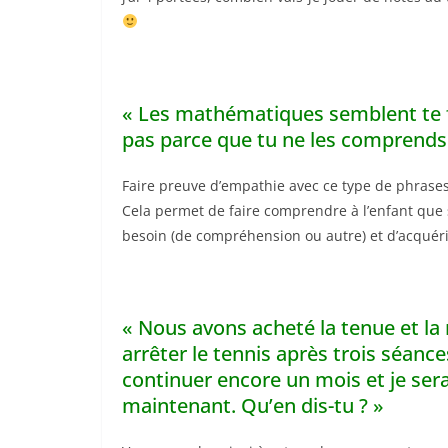
« Les mathématiques semblent te f
pas parce que tu ne les comprends 
Faire preuve d’empathie avec ce type de phras
Cela permet de faire comprendre à l’enfant que 
besoin (de compréhension ou autre) et d’acquérir
« Nous avons acheté la tenue et la 
arrêter le tennis après trois séance
continuer encore un mois et je serai
maintenant. Qu’en dis-tu ? »