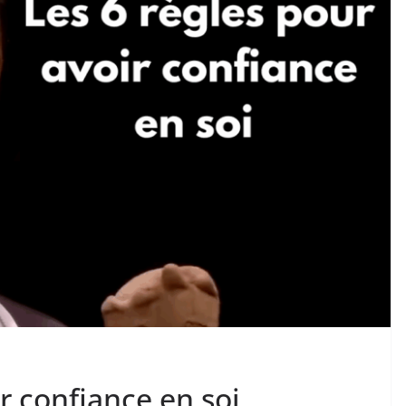
r confiance en soi