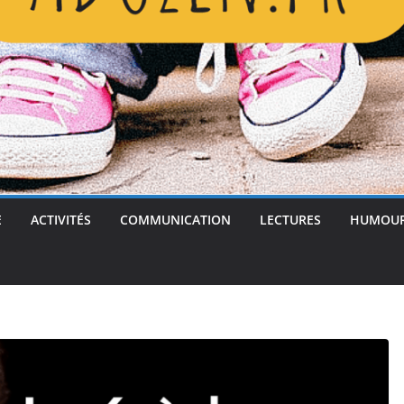
E
ACTIVITÉS
COMMUNICATION
LECTURES
HUMOU