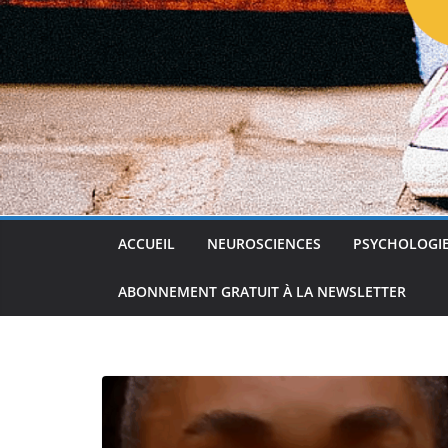
ACCUEIL
NEUROSCIENCES
PSYCHOLOGI
ABONNEMENT GRATUIT À LA NEWSLETTER