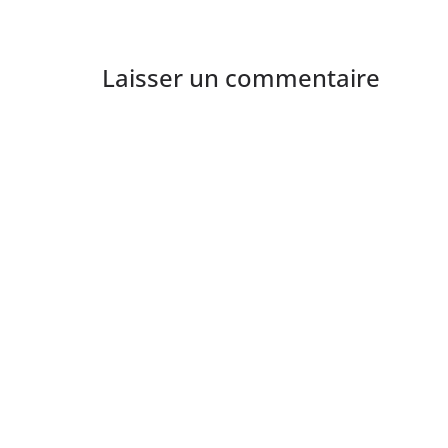
Laisser un commentaire