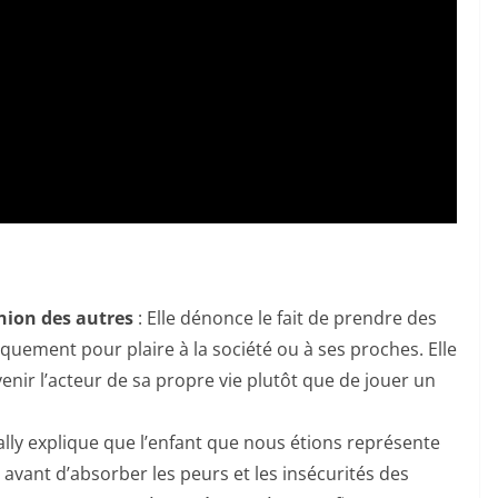
inion des autres
: Elle dénonce le fait de prendre des
iquement pour plaire à la société ou à ses proches. Elle
enir l’acteur de sa propre vie plutôt que de jouer un
ally explique que l’enfant que nous étions représente
avant d’absorber les peurs et les insécurités des