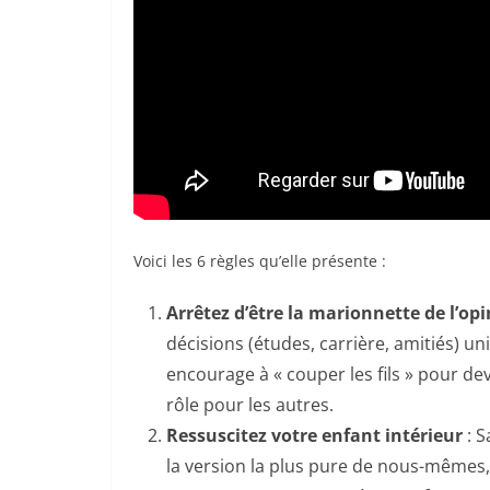
Voici les 6 règles qu’elle présente :
Arrêtez d’être la marionnette de l’op
décisions (études, carrière, amitiés) un
encourage à « couper les fils » pour dev
rôle pour les autres.
Ressuscitez votre enfant intérieur
: S
la version la plus pure de nous-mêmes, 