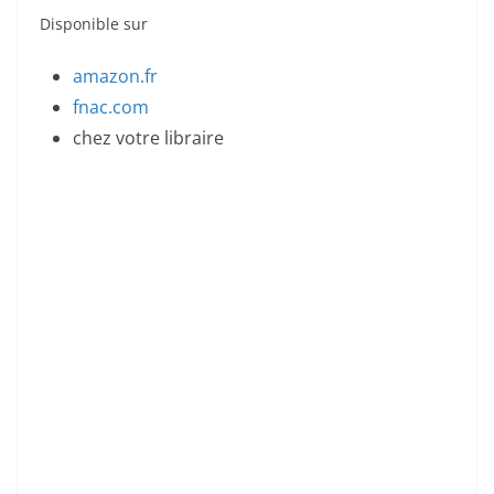
Disponible sur
amazon.fr
fnac.com
chez votre libraire