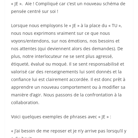
« JE ». Aïe ! Compliqué car c’est un nouveau schéma de
pensée centré sur soi !
Lorsque nous employons le « JE » à la place du « TU »,
nous nous exprimons vraiment sur ce que nous
voyons/entendons, sur nos émotions, nos besoins et
nos attentes (qui deviennent alors des demandes). De
plus, notre interlocuteur ne se sent plus agressé,
étiqueté, évalué ou moqué. Il se sent responsabilisé et
valorisé car des renseignements lui sont donnés et la
confiance lui est clairement accordée. Il est donc prêt à
apprendre un nouveau comportement ou à modifier sa
manière d’agir. Nous passons de la confrontation à la
collaboration.
Voici quelques exemples de phrases avec « JE » :
« J’ai besoin de me reposer et je n’y arrive pas lorsqu’il y