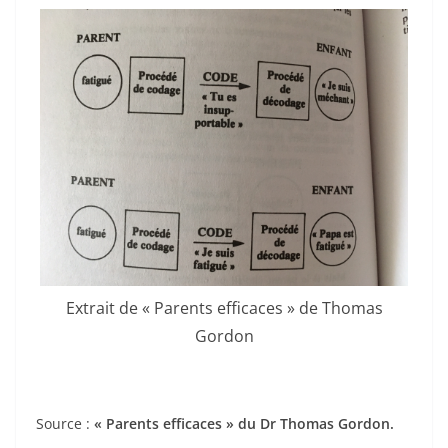
Extrait de « Parents efficaces » de Thomas
Gordon
Source :
« Parents efficaces » du Dr Thomas Gordon.