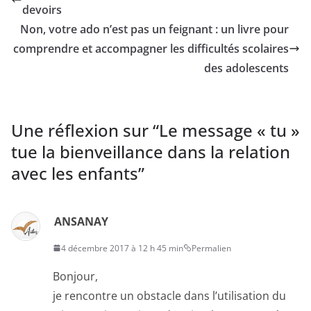
devoirs
Non, votre ado n’est pas un feignant : un livre pour
comprendre et accompagner les difficultés scolaires
des adolescents
Une réflexion sur “
Le message « tu »
tue la bienveillance dans la relation
avec les enfants
”
ANSANAY
4 décembre 2017 à 12 h 45 min
Permalien
Bonjour,
je rencontre un obstacle dans l’utilisation du