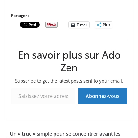
Partager :
E-mail
Plus
En savoir plus sur Ado
Zen
Subscribe to get the latest posts sent to your email.
Saisissez votre adresse e-mail…
Abonnez-vous
Un « truc » simple pour se concentrer avant les