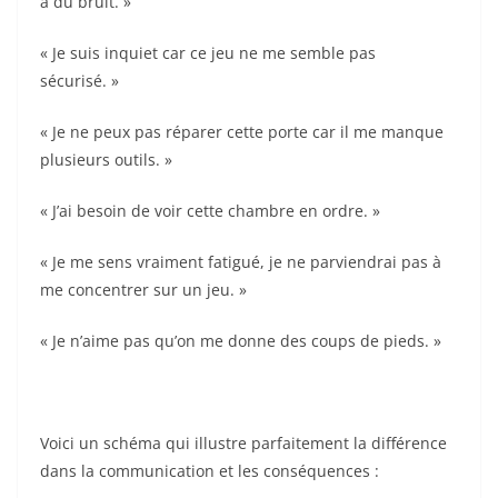
a du bruit. »
« Je suis inquiet car ce jeu ne me semble pas
sécurisé. »
« Je ne peux pas réparer cette porte car il me manque
plusieurs outils. »
« J’ai besoin de voir cette chambre en ordre. »
« Je me sens vraiment fatigué, je ne parviendrai pas à
me concentrer sur un jeu. »
« Je n’aime pas qu’on me donne des coups de pieds. »
Voici un schéma qui illustre parfaitement la différence
dans la communication et les conséquences :