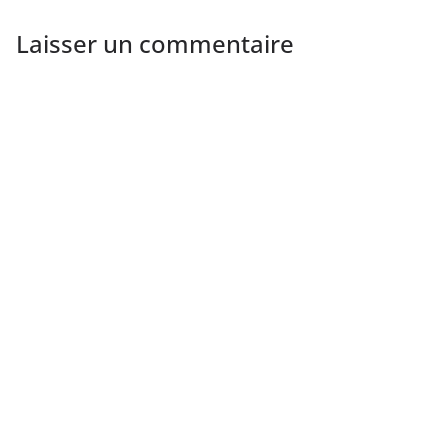
Laisser un commentaire