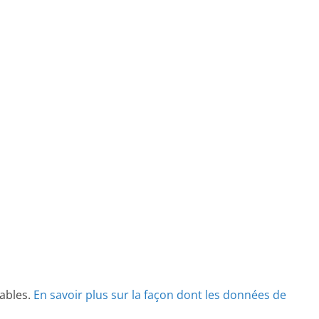
rables.
En savoir plus sur la façon dont les données de