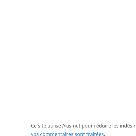
Ce site utilise Akismet pour réduire les indési
vos commentaires sont traitées
.