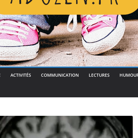
E
ACTIVITÉS
COMMUNICATION
LECTURES
HUMOU