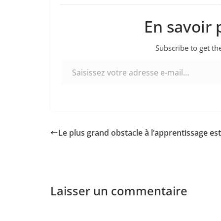
En savoir 
Subscribe to get the
Saisissez votre adresse e-mail…
Le plus grand obstacle à l’apprentissage es
Laisser un commentaire