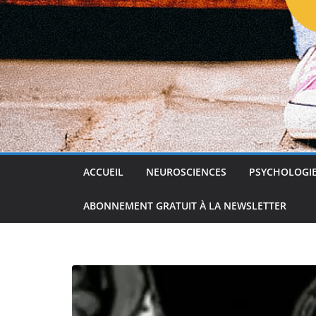
ACCUEIL
NEUROSCIENCES
PSYCHOLOGI
ABONNEMENT GRATUIT À LA NEWSLETTER