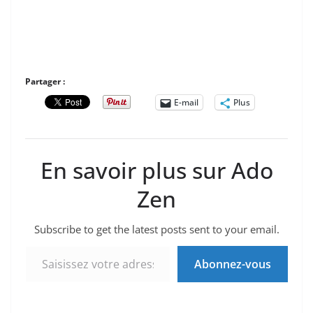
Partager :
E-mail
Plus
En savoir plus sur Ado
Zen
Subscribe to get the latest posts sent to your email.
Saisissez votre adresse e-mail…
Abonnez-vous