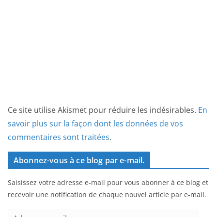
Ce site utilise Akismet pour réduire les indésirables.
En
savoir plus sur la façon dont les données de vos
commentaires sont traitées
.
Abonnez-vous à ce blog par e-mail.
Saisissez votre adresse e-mail pour vous abonner à ce blog et
recevoir une notification de chaque nouvel article par e-mail.
A