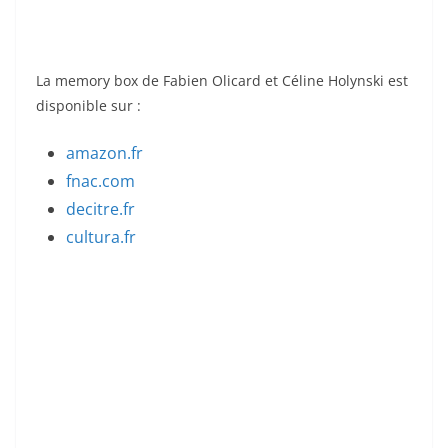
La memory box de Fabien Olicard et Céline Holynski est
disponible sur :
amazon.fr
fnac.com
decitre.fr
cultura.fr