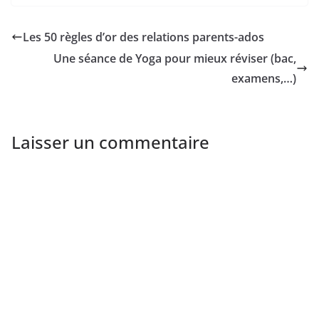
Les 50 règles d’or des relations parents-ados
Une séance de Yoga pour mieux réviser (bac,
examens,…)
Laisser un commentaire