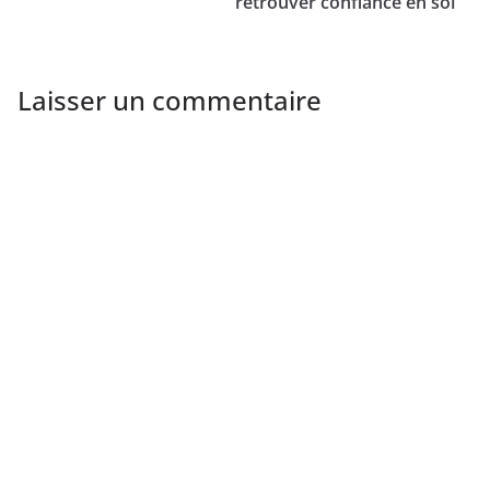
retrouver confiance en soi
Laisser un commentaire