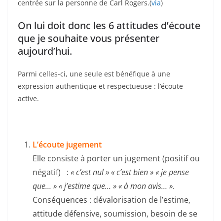
centrée sur la personne de Carl Rogers.(
via
)
On lui doit donc les 6 attitudes d’écoute
que je souhaite vous présenter
aujourd’hui.
Parmi celles-ci, une seule est bénéfique à une
expression authentique et respectueuse : l’écoute
active.
L’écoute jugement
Elle consiste à porter un jugement (positif ou
négatif) :
« c’est nul » « c’est bien » « je pense
que… » « j’estime que… » « à mon avis… »
.
Conséquences : dévalorisation de l’estime,
attitude défensive, soumission, besoin de se