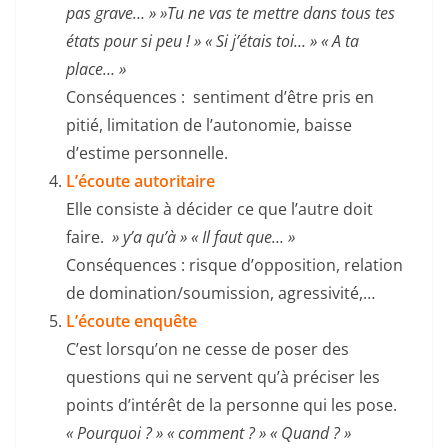
pas grave… » »Tu ne vas te mettre dans tous tes
états pour si peu ! » « Si j’étais toi… » « A ta
place… »
Conséquences : sentiment d’être pris en
pitié, limitation de l’autonomie, baisse
d’estime personnelle.
L’écoute autoritaire
Elle consiste à décider ce que l’autre doit
faire.
» y’a qu’à » « Il faut que… »
Conséquences : risque d’opposition, relation
de domination/soumission, agressivité,…
L’écoute enquête
C’est lorsqu’on ne cesse de poser des
questions qui ne servent qu’à préciser les
points d’intérêt de la personne qui les pose.
« Pourquoi ? » « comment ? » « Quand ? »