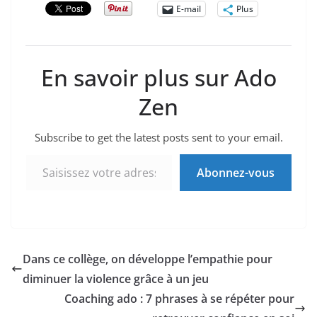
E-mail
Plus
En savoir plus sur Ado
Zen
Subscribe to get the latest posts sent to your email.
Saisissez votre adresse e-mail…
Abonnez-vous
Dans ce collège, on développe l’empathie pour
diminuer la violence grâce à un jeu
Coaching ado : 7 phrases à se répéter pour