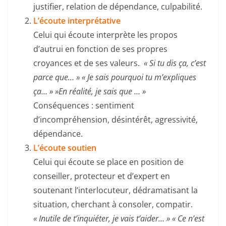
justifier, relation de dépendance, culpabilité.
L’écoute interprétative
Celui qui écoute interprète les propos
d’autrui en fonction de ses propres
croyances et de ses valeurs.
« Si tu dis ça, c’est
parce que… » « Je sais pourquoi tu m’expliques
ça… » »En réalité, je sais que … »
Conséquences : sentiment
d’incompréhension, désintérêt, agressivité,
dépendance.
L’écoute soutien
Celui qui écoute se place en position de
conseiller, protecteur et d’expert en
soutenant l’interlocuteur, dédramatisant la
situation, cherchant à consoler, compatir.
« Inutile de t’inquiéter, je vais t’aider… » « Ce n’est