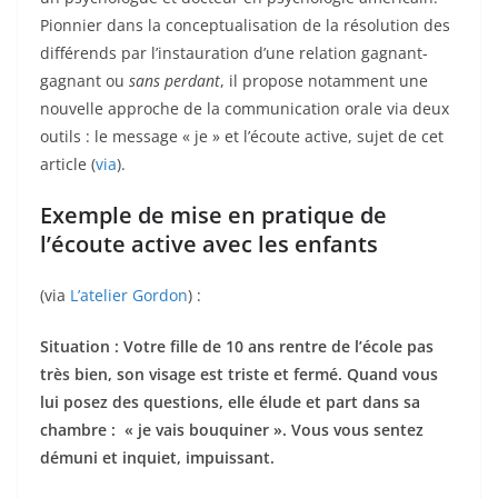
Pionnier dans la conceptualisation de la résolution des
différends par l’instauration d’une relation gagnant-
gagnant ou
sans perdant
, il propose notamment une
nouvelle approche de la communication orale via deux
outils : le message « je » et l’écoute active, sujet de cet
article (
via
).
Exemple de mise en pratique de
l’écoute active avec les enfants
(via
L’atelier Gordon
) :
Situation : Votre fille de 10 ans rentre de l’école pas
très bien, son visage est triste et fermé. Quand vous
lui posez des questions, elle élude et part dans sa
chambre : « je vais bouquiner ». Vous vous sentez
démuni et inquiet, impuissant.