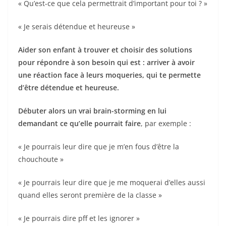
« Qu’est-ce que cela permettrait d’important pour toi ? »
« Je serais détendue et heureuse »
Aider son enfant à trouver et choisir des solutions
pour répondre à son besoin qui est : arriver à avoir
une réaction face à leurs moqueries, qui te permette
d’être détendue et heureuse.
Débuter alors un vrai brain-storming en lui
demandant ce qu’elle pourrait faire
, par exemple :
« Je pourrais leur dire que je m’en fous d’être la
chouchoute »
« Je pourrais leur dire que je me moquerai d’elles aussi
quand elles seront première de la classe »
« Je pourrais dire pff et les ignorer »