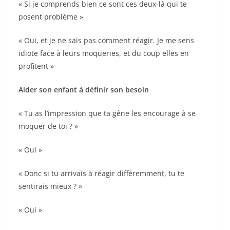
« Si je comprends bien ce sont ces deux-là qui te
posent problème »
« Oui, et je ne sais pas comment réagir. Je me sens
idiote face à leurs moqueries, et du coup elles en
profitent »
Aider son enfant à définir son besoin
« Tu as l’impression que ta gêne les encourage à se
moquer de toi ? »
« Oui »
« Donc si tu arrivais à réagir différemment, tu te
sentirais mieux ? »
« Oui »