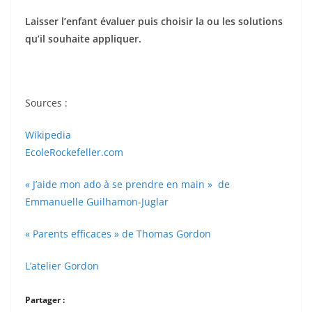
Laisser l’enfant évaluer puis choisir la ou les solutions
qu’il souhaite appliquer.
Sources :
Wikipedia
EcoleRockefeller.com
« J’aide mon ado à se prendre en main » de
Emmanuelle Guilhamon-Juglar
« Parents efficaces » de Thomas Gordon
L’atelier Gordon
Partager :