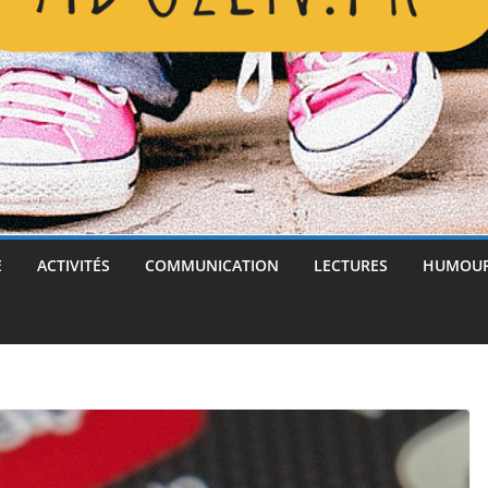
E
ACTIVITÉS
COMMUNICATION
LECTURES
HUMOU