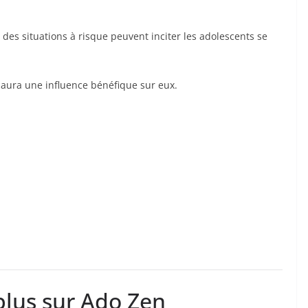
 des situations à risque peuvent inciter les adolescents se
ura une influence bénéfique sur eux.
plus sur Ado Zen