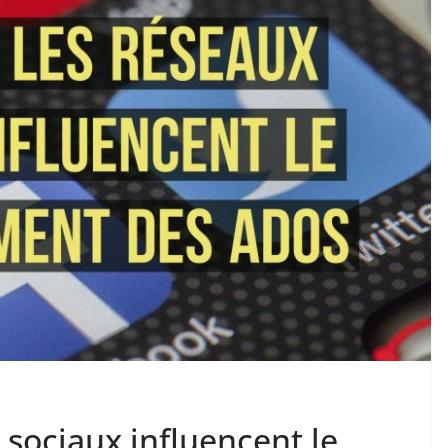
sociaux influencent le