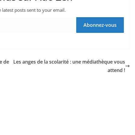
 latest posts sent to your email.
Abonnez-vous
e de
Les anges de la scolarité : une médiathèque vous
attend !