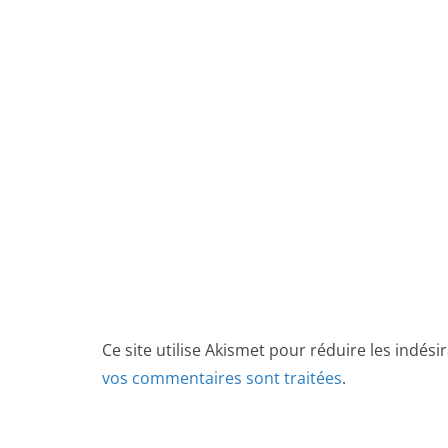
Ce site utilise Akismet pour réduire les indési
vos commentaires sont traitées
.