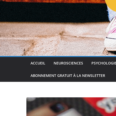
ACCUEIL
NEUROSCIENCES
PSYCHOLOGI
ABONNEMENT GRATUIT À LA NEWSLETTER