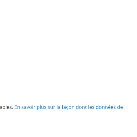
rables.
En savoir plus sur la façon dont les données de