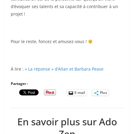
d’évoquer ses talents et sa capacité à contribuer à un
projet !
Pour le reste, foncez et amusez-vous !
À lire :
« La réponse » d’Allan et Barbara Pease
Partager :
E-mail
Plus
En savoir plus sur Ado
Zen