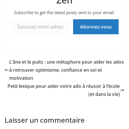
Subscribe to get the latest posts sent to your email.
Saisissez votre adresse e-mail…
Abonnez-vous
L’âne et le puits : une métaphore pour aider les ados
à retrouver optimisme, confiance en soi et
motivation
Petit lexique pour aider votre ado à réussir à l’école
(et dans la vie)
Laisser un commentaire