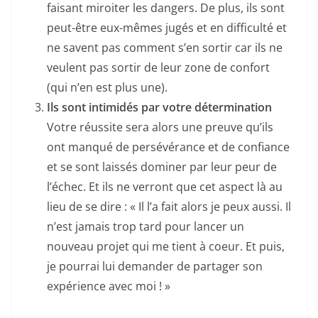
faisant miroiter les dangers. De plus, ils sont
peut-être eux-mêmes jugés et en difficulté et
ne savent pas comment s’en sortir car ils ne
veulent pas sortir de leur zone de confort
(qui n’en est plus une).
Ils sont intimidés par votre détermination
Votre réussite sera alors une preuve qu’ils
ont manqué de persévérance et de confiance
et se sont laissés dominer par leur peur de
l’échec. Et ils ne verront que cet aspect là au
lieu de se dire : « Il l’a fait alors je peux aussi. Il
n’est jamais trop tard pour lancer un
nouveau projet qui me tient à coeur. Et puis,
je pourrai lui demander de partager son
expérience avec moi ! »