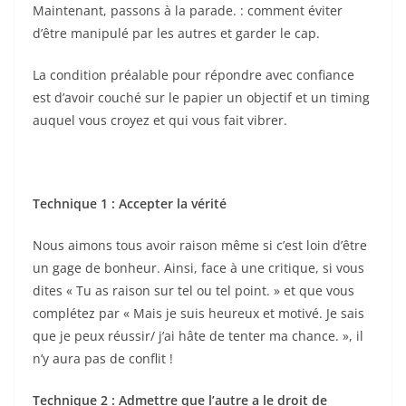
Maintenant, passons à la parade. : comment éviter
d’être manipulé par les autres et garder le cap.
La condition préalable pour répondre avec confiance
est d’avoir couché sur le papier un objectif et un timing
auquel vous croyez et qui vous fait vibrer.
Technique 1 : Accepter la vérité
Nous aimons tous avoir raison même si c’est loin d’être
un gage de bonheur. Ainsi, face à une critique, si vous
dites « Tu as raison sur tel ou tel point. » et que vous
complétez par « Mais je suis heureux et motivé. Je sais
que je peux réussir/ j’ai hâte de tenter ma chance. », il
n’y aura pas de conflit !
Technique 2 : Admettre que l’autre a le droit de