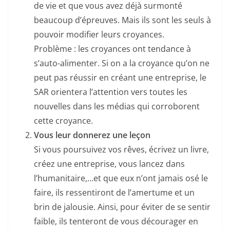
de vie et que vous avez déjà surmonté
beaucoup d’épreuves. Mais ils sont les seuls à
pouvoir modifier leurs croyances.
Problème : les croyances ont tendance à
s’auto-alimenter. Si on a la croyance qu’on ne
peut pas réussir en créant une entreprise, le
SAR orientera l’attention vers toutes les
nouvelles dans les médias qui corroborent
cette croyance.
Vous leur donnerez une leçon
Si vous poursuivez vos rêves, écrivez un livre,
créez une entreprise, vous lancez dans
l’humanitaire,…et que eux n’ont jamais osé le
faire, ils ressentiront de l’amertume et un
brin de jalousie. Ainsi, pour éviter de se sentir
faible, ils tenteront de vous décourager en