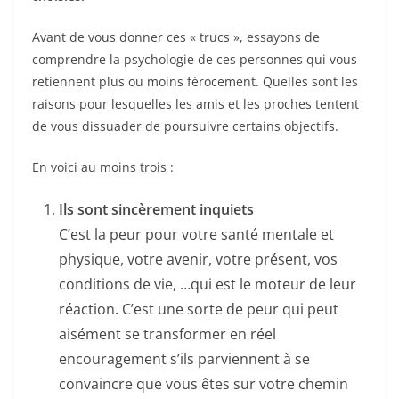
o
k
Avant de vous donner ces « trucs », essayons de
comprendre la psychologie de ces personnes qui vous
retiennent plus ou moins férocement. Quelles sont les
raisons pour lesquelles les amis et les proches tentent
de vous dissuader de poursuivre certains objectifs.
En voici au moins trois :
Ils sont sincèrement inquiets
C’est la peur pour votre santé mentale et
physique, votre avenir, votre présent, vos
conditions de vie, …qui est le moteur de leur
réaction. C’est une sorte de peur qui peut
aisément se transformer en réel
encouragement s’ils parviennent à se
convaincre que vous êtes sur votre chemin