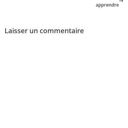
apprendre
Laisser un commentaire