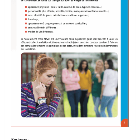
Partager :