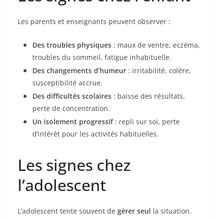
Les parents et enseignants peuvent observer :
Des troubles physiques
: maux de ventre, eczéma,
troubles du sommeil, fatigue inhabituelle.
Des changements d’humeur
: irritabilité, colère,
susceptibilité accrue.
Des difficultés scolaires
: baisse des résultats,
perte de concentration.
Un isolement progressif
: repli sur soi, perte
d’intérêt pour les activités habituelles.
Les signes chez
l’adolescent
L’adolescent tente souvent de
gérer seul
la situation.