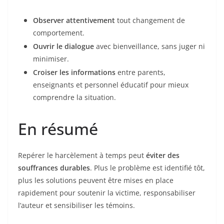
Observer attentivement
tout changement de
comportement.
Ouvrir le dialogue
avec bienveillance, sans juger ni
minimiser.
Croiser les informations
entre parents,
enseignants et personnel éducatif pour mieux
comprendre la situation.
En résumé
Repérer le harcèlement à temps peut
éviter des
souffrances durables
. Plus le problème est identifié tôt,
plus les solutions peuvent être mises en place
rapidement pour soutenir la victime, responsabiliser
l’auteur et sensibiliser les témoins.