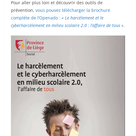
Pour aller plus loin et découvrir des outils de
prévention,
vous pouvez télécharger la brochure
complète de l’Openado :
« Le harcèlement et le
cyberharcèlement en milieu scolaire 2.0 : l’affaire de tous »
.