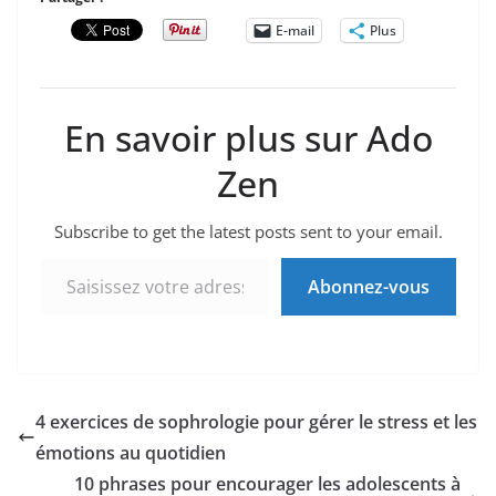
E-mail
Plus
En savoir plus sur Ado
Zen
Subscribe to get the latest posts sent to your email.
Saisissez votre adresse e-mail…
Abonnez-vous
4 exercices de sophrologie pour gérer le stress et les
émotions au quotidien
10 phrases pour encourager les adolescents à