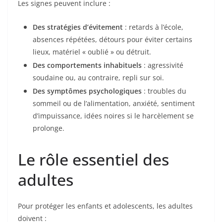
Les signes peuvent inclure :
Des stratégies d’évitement
: retards à l’école,
absences répétées, détours pour éviter certains
lieux, matériel « oublié » ou détruit.
Des comportements inhabituels
: agressivité
soudaine ou, au contraire, repli sur soi.
Des symptômes psychologiques
: troubles du
sommeil ou de l’alimentation, anxiété, sentiment
d’impuissance, idées noires si le harcèlement se
prolonge.
Le rôle essentiel des
adultes
Pour protéger les enfants et adolescents, les adultes
doivent :