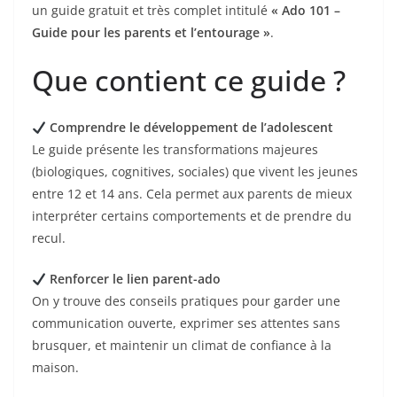
o
un guide gratuit et très complet intitulé
« Ado 101 –
Guide pour les parents et l’entourage »
.
o
k
Que contient ce guide ?
Comprendre le développement de l’adolescent
Le guide présente les transformations majeures
(biologiques, cognitives, sociales) que vivent les jeunes
entre 12 et 14 ans. Cela permet aux parents de mieux
interpréter certains comportements et de prendre du
recul.
Renforcer le lien parent-ado
On y trouve des conseils pratiques pour garder une
communication ouverte, exprimer ses attentes sans
brusquer, et maintenir un climat de confiance à la
maison.