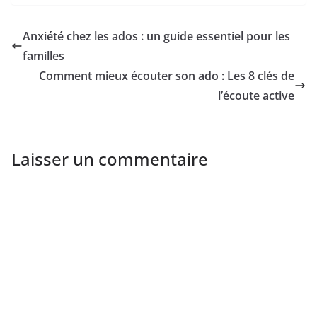
Anxiété chez les ados : un guide essentiel pour les
familles
Comment mieux écouter son ado : Les 8 clés de
l’écoute active
Laisser un commentaire