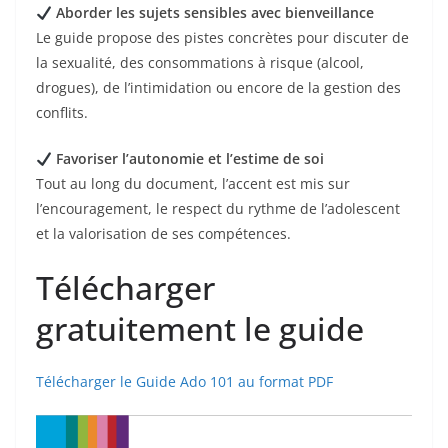
Aborder les sujets sensibles avec bienveillance
Le guide propose des pistes concrètes pour discuter de
la sexualité, des consommations à risque (alcool,
drogues), de l’intimidation ou encore de la gestion des
conflits.
Favoriser l’autonomie et l’estime de soi
Tout au long du document, l’accent est mis sur
l’encouragement, le respect du rythme de l’adolescent
et la valorisation de ses compétences.
Télécharger
gratuitement le guide
Télécharger le Guide Ado 101 au format PDF