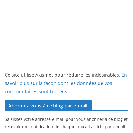
Ce site utilise Akismet pour réduire les indésirables.
En
savoir plus sur la façon dont les données de vos
commentaires sont traitées
.
Abonnez-vous à ce blog par e-mail.
Saisissez votre adresse e-mail pour vous abonner à ce blog et
recevoir une notification de chaque nouvel article par e-mail.