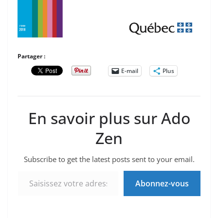
Partager :
E-mail
Plus
En savoir plus sur Ado
Zen
Subscribe to get the latest posts sent to your email.
Saisissez votre adresse e-mail…
Abonnez-vous